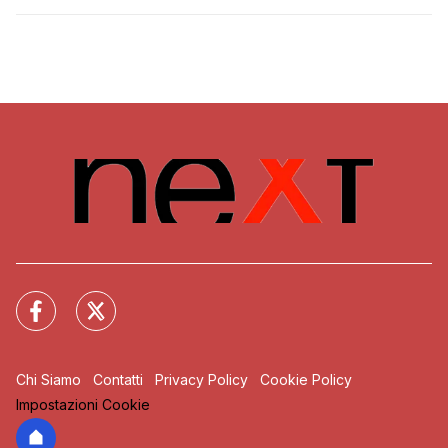
Chi Siamo
Contatti
Privacy Policy
Cookie Policy
Impostazioni Cookie