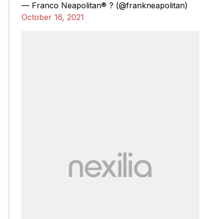
— Franco Neapolitan®️ ? (@frankneapolitan)
October 16, 2021