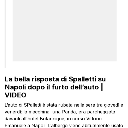
La bella risposta di Spalletti su
Napoli dopo il furto dell’auto |
VIDEO
L’auto di SPalletti è stata rubata nella sera tra giovedì e
venerdì: la macchina, una Panda, era parcheggiata
davanti all’hotel Britannique, in corso Vittorio
Emanuele a Napoli. L’albergo viene abitualmente usato