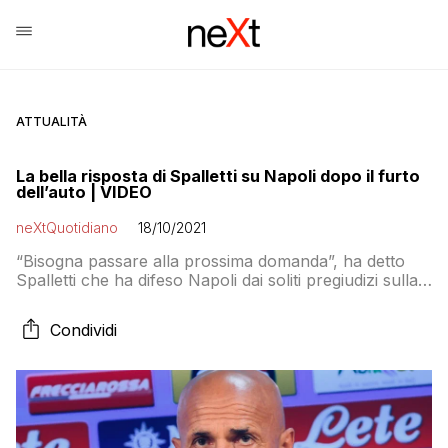
ATTUALITÀ
La bella risposta di Spalletti su Napoli dopo il furto
dell’auto | VIDEO
neXtQuotidiano
18/10/2021
“Bisogna passare alla prossima domanda”, ha detto
Spalletti che ha difeso Napoli dai soliti pregiudizi sulla
criminalità
Condividi