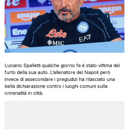
Luciano Spalletti qualche giorno fa è stato vittima del
furto della sua auto. L’allenatore del Napoli però
invece di assecondare i pregiudizi ha rilasciato una
bella dichiarazione contro i luoghi comuni sulla
criminalità in città.