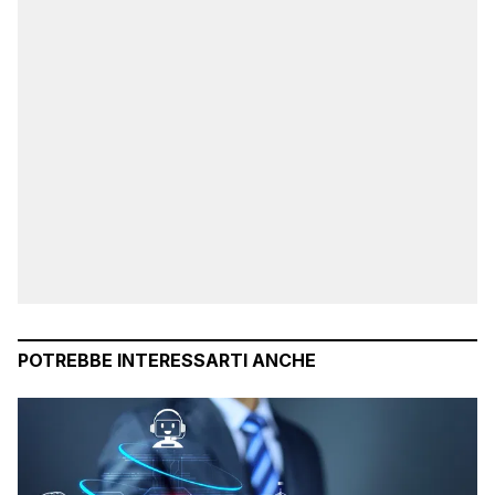
POTREBBE INTERESSARTI ANCHE