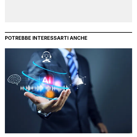
POTREBBE INTERESSARTI ANCHE