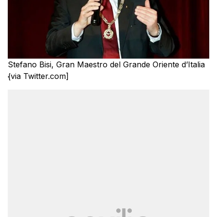
Stefano Bisi, Gran Maestro del Grande Oriente d’Italia
{via Twitter.com]