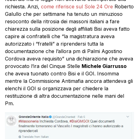
richiesta. Anzi,
come riferisce sul Sole 24 Ore
Roberto
Galullo che per settimane ha tenuto un minuzioso
resoconto della ritrosia dei massoni italiani a fare
chiarezza sulla posizione degli affiliati Bisi aveva fatto
capire ai confratelli che “la magistratura aveva
autorizzato i “fratelli” a riprendersi tutta la
documentazione che l’allora pm di Palmi Agostino
Cordova aveva requisito” una dichiarazione che aveva
provocato l’ira del Cinque Stelle
Michele Giarrusso
che aveva tuonato contro Bisi e il GOI. Insomma
mentre la Commissione Antimafia ancora attendeva gli
elenchi il GOI si organizzava per chiedere la
restituzione di altra documentazione nelle mani del
Pm.