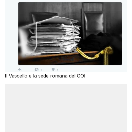
Il Vascello è la sede romana del GOI