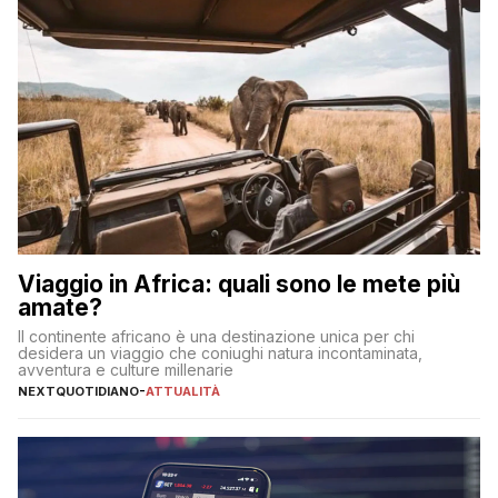
Viaggio in Africa: quali sono le mete più
amate?
Il continente africano è una destinazione unica per chi
desidera un viaggio che coniughi natura incontaminata,
avventura e culture millenarie
NEXTQUOTIDIANO
-
ATTUALITÀ