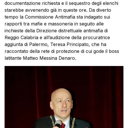
documentazione richiesta e il sequestro degli elenchi
starebbe avvenendo già in queste ore. Da diverto
tempo la Commissione Antimafia sta indagato sui
rapporti tra mafie e massoneria in seguito alle
inchieste della Direzione distrettuale antimafia di
Reggio Calabria e all’audizione della procuratrice
aggiunta di Palermo, Teresa Principato, che ha
raccontato della rete di protezione di cui gode il boss
latitante Matteo Messina Denaro.