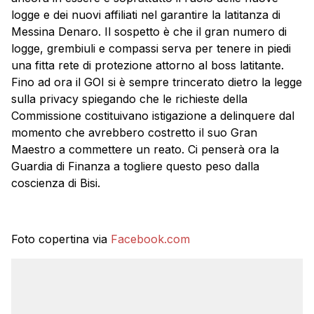
logge e dei nuovi affiliati nel garantire la latitanza di
Messina Denaro. Il sospetto è che il gran numero di
logge, grembiuli e compassi serva per tenere in piedi
una fitta rete di protezione attorno al boss latitante.
Fino ad ora il GOI si è sempre trincerato dietro la legge
sulla privacy spiegando che le richieste della
Commissione costituivano istigazione a delinquere dal
momento che avrebbero costretto il suo Gran
Maestro a commettere un reato. Ci penserà ora la
Guardia di Finanza a togliere questo peso dalla
coscienza di Bisi.
Foto copertina via
Facebook.com