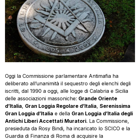
Oggi la Commissione parlamentare Antimafia ha
deliberato all’unanimità il sequestro degli elenchi degli
iscritti, dal 1990 a oggi, alle logge di Calabria e Sicilia
delle associazioni massoniche:
Grande Oriente
d’Italia
,
Gran Loggia Regolare d’Italia
,
Serenissima
Gran Loggia d’Italia
e della
Gran Loggia d’Italia degli
Antichi Liberi Accettati Muratori
. La Commissione,
presieduta da Rosy Bindi, ha incaricato lo SCICO e la
Guardia di Finanza di Roma di acquisire la