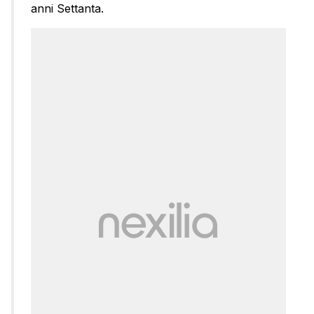
anni Settanta.