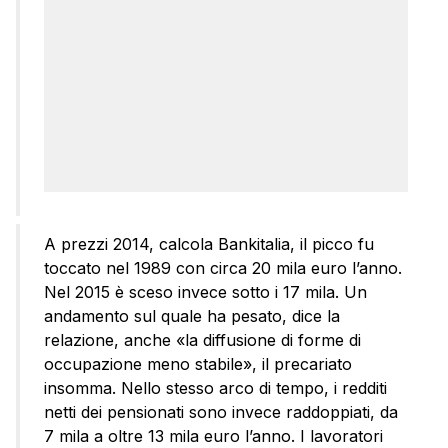
A prezzi 2014, calcola Bankitalia, il picco fu
toccato nel 1989 con circa 20 mila euro l’anno.
Nel 2015 è sceso invece sotto i 17 mila. Un
andamento sul quale ha pesato, dice la
relazione, anche «la diffusione di forme di
occupazione meno stabile», il precariato
insomma. Nello stesso arco di tempo, i redditi
netti dei pensionati sono invece raddoppiati, da
7 mila a oltre 13 mila euro l’anno. I lavoratori