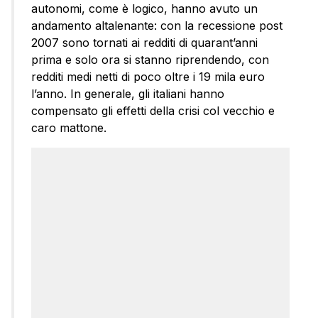
autonomi, come è logico, hanno avuto un
andamento altalenante: con la recessione post
2007 sono tornati ai redditi di quarant’anni
prima e solo ora si stanno riprendendo, con
redditi medi netti di poco oltre i 19 mila euro
l’anno. In generale, gli italiani hanno
compensato gli effetti della crisi col vecchio e
caro mattone.