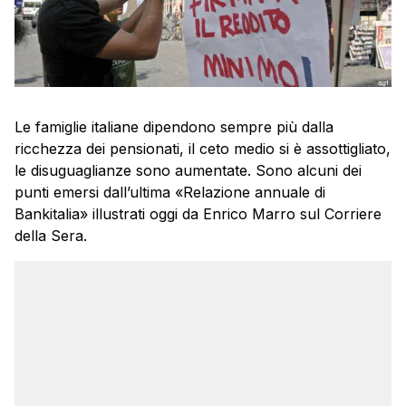
Le famiglie italiane dipendono sempre più dalla
ricchezza dei pensionati, il ceto medio si è assottigliato,
le disuguaglianze sono aumentate. Sono alcuni dei
punti emersi dall’ultima «Relazione annuale di
Bankitalia» illustrati oggi da Enrico Marro sul Corriere
della Sera.