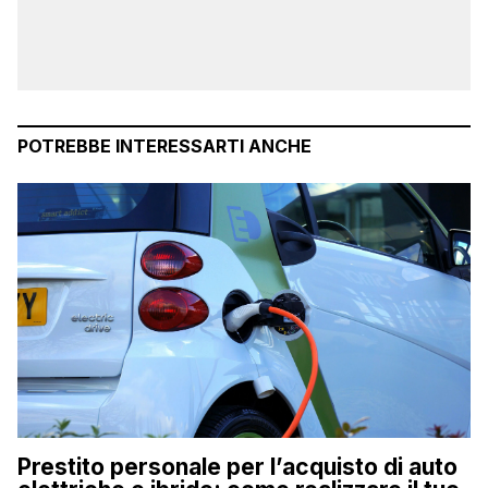
POTREBBE INTERESSARTI ANCHE
Prestito personale per l’acquisto di auto