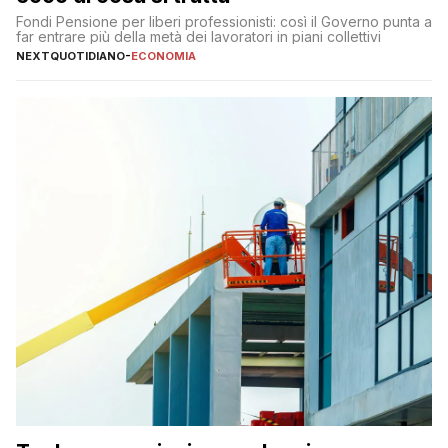
Fondi Pensione per liberi professionisti: così il Governo punta a
far entrare più della metà dei lavoratori in piani collettivi
NEXTQUOTIDIANO
-
ECONOMIA