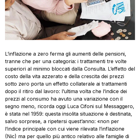
L’inflazione a zero ferma gli aumenti delle pensioni,
tranne che per una categoria: i trattamenti tre volte
superiori al minimo bloccati dalla Consulta. L’effetto del
costo della vita azzerato e della crescita dei prezzi
sotto zero porta un effetto collaterale ai trattamenti
dopo il ritiro dal lavoro: l’ultima volta che l’indice dei
prezzi al consumo ha avuto una variazione con il
segno meno, ricorda oggi Luca Cifoni sul Messaggero,
è stata nel 1959: questa insolita situazione è destinata,
salvo sorprese, a ripetersi quest’anno: «non per
l’indice principale con cui viene rilevata l’inflazione
(Nic) ma per quello più antico relativo alle famiglie di