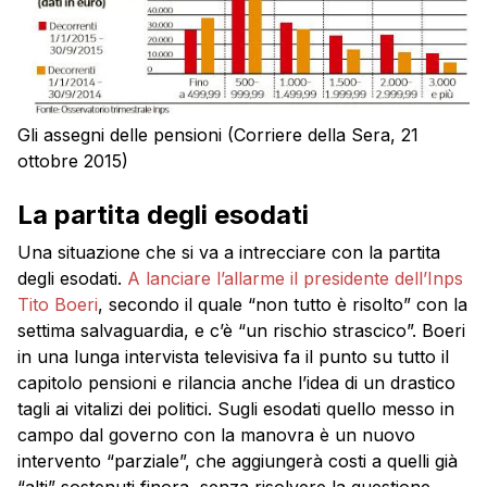
Gli assegni delle pensioni (Corriere della Sera, 21
ottobre 2015)
La partita degli esodati
Una situazione che si va a intrecciare con la partita
degli esodati.
A lanciare l’allarme il presidente dell’Inps
Tito Boeri
, secondo il quale “non tutto è risolto” con la
settima salvaguardia, e c’è “un rischio strascico”. Boeri
in una lunga intervista televisiva fa il punto su tutto il
capitolo
pensioni
e rilancia anche l’idea di un drastico
tagli ai vitalizi dei politici. Sugli esodati quello messo in
campo dal governo con la manovra è un nuovo
intervento “parziale”, che aggiungerà costi a quelli già