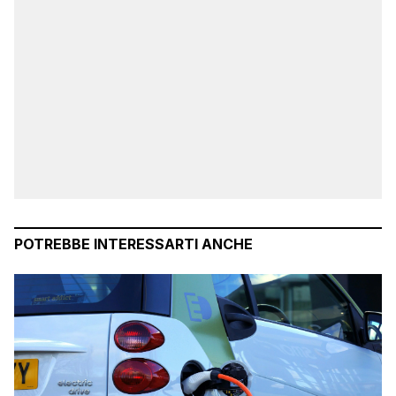
POTREBBE INTERESSARTI ANCHE