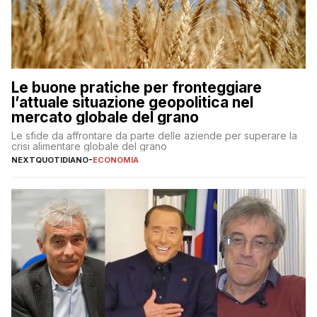
Le buone pratiche per fronteggiare
l’attuale situazione geopolitica nel
mercato globale del grano
Le sfide da affrontare da parte delle aziende per superare la
crisi alimentare globale del grano
NEXTQUOTIDIANO
-
ECONOMIA