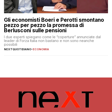
Gli economisti Boeri e Perotti smontano
pezzo per pezzo la promessa di
Berlusconi sulle pensioni
I due esperti spiegano come le “coperture” annunciate dal
leader di Forza Italia non bastano e non sono neanche
possibili
NEXTQUOTIDIANO
-
ECONOMIA