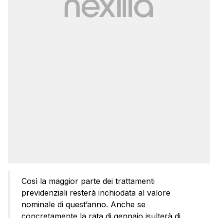
Così la maggior parte dei trattamenti
previdenziali resterà inchiodata al valore
nominale di quest’anno. Anche se
concretamente la rata di gennaio isulterà di