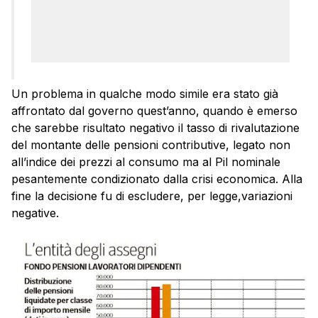
Un problema in qualche modo simile era stato già
affrontato dal governo quest’anno, quando è emerso
che sarebbe risultato negativo il tasso di rivalutazione
del montante delle pensioni contributive, legato non
all’indice dei prezzi al consumo ma al Pil nominale
pesantemente condizionato dalla crisi economica. Alla
fine la decisione fu di escludere, per legge,variazioni
negative.