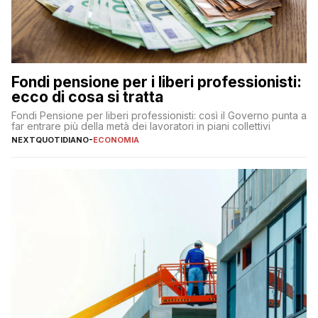
Fondi pensione per i liberi professionisti:
ecco di cosa si tratta
Fondi Pensione per liberi professionisti: così il Governo punta a
far entrare più della metà dei lavoratori in piani collettivi
NEXTQUOTIDIANO
-
ECONOMIA