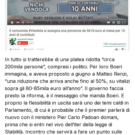
In tutto si tratterebbe di una platea ridotta “circa
200mila persone”, compresi i politici. Per loro Boeri
immagina, e aveva proposto a giugno a Matteo Renzi,
“una riduzione che arriva anche fino al 50%, su vitalizi
sopra gli 80-85mila euro all’anno”. Il governo faccia
presto la riforma, è il messaggio che manda Boeri. E
proprio la flessibilità in uscita sarà uno dei temi caldi in
Parlamento, di cui è probabile che il premier parlerà di
nuovo con il ministero Pier Carlo Padoan domani,
prima che si entri nel vivo dell’iter della legge di
Stabilità. Incontro che servirà a fare un punto sulle