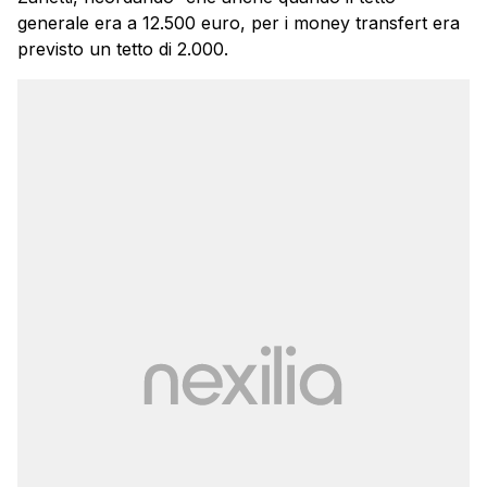
generale era a 12.500 euro, per i money transfert era
previsto un tetto di 2.000.