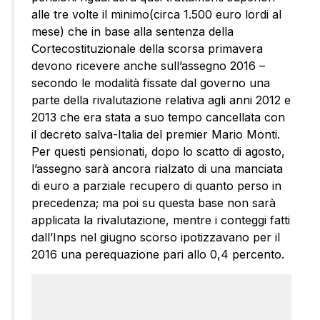
alle tre volte il minimo(circa 1.500 euro lordi al
mese) che in base alla sentenza della
Cortecostituzionale della scorsa primavera
devono ricevere anche sull’assegno 2016 –
secondo le modalità fissate dal governo una
parte della rivalutazione relativa agli anni 2012 e
2013 che era stata a suo tempo cancellata con
il decreto salva-Italia del premier Mario Monti.
Per questi pensionati, dopo lo scatto di agosto,
l’assegno sarà ancora rialzato di una manciata
di euro a parziale recupero di quanto perso in
precedenza; ma poi su questa base non sarà
applicata la rivalutazione, mentre i conteggi fatti
dall’Inps nel giugno scorso ipotizzavano per il
2016 una perequazione pari allo 0,4 percento.