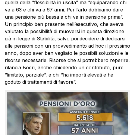
quella della “flessibilità in uscita” ma “equiparando chi
va a 63 e chi va a 67 anni. Per farlo dobbiamo dare
una pensione più bassa a chi va in pensione prima”.
Un principio ben presente nell’esecutivo, che aveva
valutato la possibilità di muoversi in questa direzione
già in legge di Stabilità, salvo poi decidere di dedicarsi
alle
pensioni
con un provvedimento ad hoc il prossimo
anno, dopo aver ben vagliato le possibili soluzioni e le
risorse necessarie. Risorse che si potrebbero reperire,
rilancia Boeri, anche chiedendo un contributo, pure
“limitato, parziale”, a chi “ha importi elevati e ha
goduto di trattamenti di favore”.