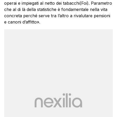
operai e impiegati al netto dei tabacchi(Foi). Parametro
che al di là della statistiche è fondamentale nella vita
concreta perché serve tra l’altro a rivalutare pensioni
e canoni d’affitto».