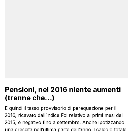
Pensioni, nel 2016 niente aumenti
(tranne che…)
E quindi il tasso provvisorio di perequazione per il
2016, ricavato dall’indice Foi relativo ai primi mesi del
2015, è negativo fino a settembre. Anche ipotizzando
una crescita nell’ultima parte dell’anno il calcolo totale