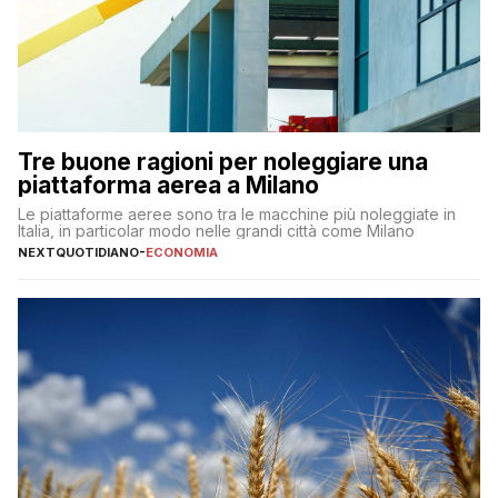
Tre buone ragioni per noleggiare una
piattaforma aerea a Milano
Le piattaforme aeree sono tra le macchine più noleggiate in
Italia, in particolar modo nelle grandi città come Milano
NEXTQUOTIDIANO
-
ECONOMIA