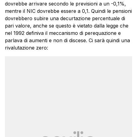
dovrebbe arrivare secondo le previsioni a un -0,1%,
mentre il NIC dovrebbe essere a 0,1. Quindi le pensioni
dovrebbero subire una decurtazione percentuale di
pari valore, anche se questo è vietato dalla legge che
nel 1992 definiva il meccanismo di perequazione e
parlava di aumenti e non di discese. Ci sarà quindi una
rivalutazione zero: