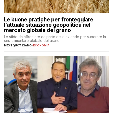
Le buone pratiche per fronteggiare
l’attuale situazione geopolitica nel
mercato globale del grano
Le sfide da affrontare da parte delle aziende per superare la
crisi alimentare globale del grano
NEXTQUOTIDIANO
-
ECONOMIA