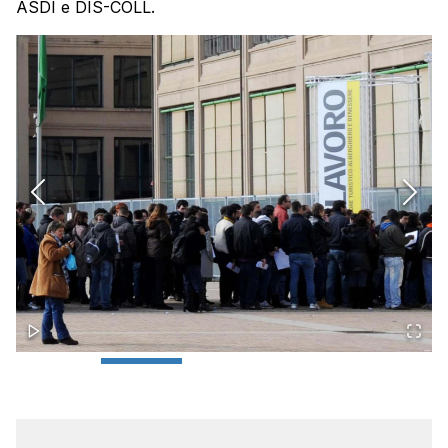
ASDI e DIS-COLL.