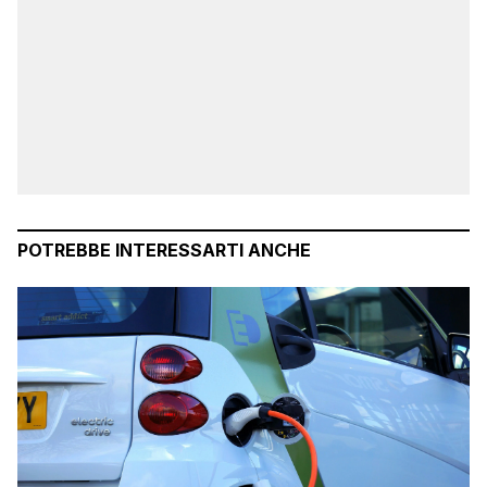
POTREBBE INTERESSARTI ANCHE