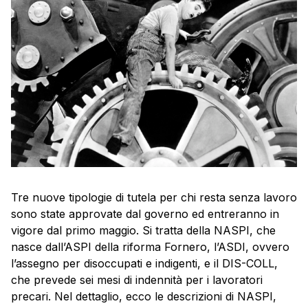
Tre nuove tipologie di tutela per chi resta senza lavoro
sono state approvate dal governo ed entreranno in
vigore dal primo maggio. Si tratta della NASPI, che
nasce dall’ASPI della riforma Fornero, l’ASDI, ovvero
l’assegno per disoccupati e indigenti, e il DIS-COLL,
che prevede sei mesi di indennità per i lavoratori
precari. Nel dettaglio, ecco le descrizioni di NASPI,