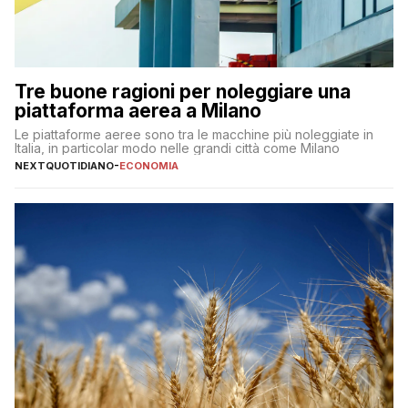
Tre buone ragioni per noleggiare una
piattaforma aerea a Milano
Le piattaforme aeree sono tra le macchine più noleggiate in
Italia, in particolar modo nelle grandi città come Milano
NEXTQUOTIDIANO
-
ECONOMIA