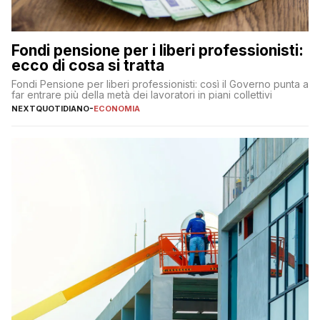
Fondi pensione per i liberi professionisti:
ecco di cosa si tratta
Fondi Pensione per liberi professionisti: così il Governo punta a
far entrare più della metà dei lavoratori in piani collettivi
NEXTQUOTIDIANO
-
ECONOMIA