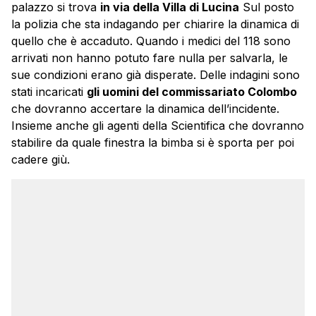
palazzo si trova
in via della Villa di Lucina
Sul posto
la polizia che sta indagando per chiarire la dinamica di
quello che è accaduto. Quando i medici del 118 sono
arrivati non hanno potuto fare nulla per salvarla, le
sue condizioni erano già disperate. Delle indagini sono
stati incaricati
gli uomini del commissariato Colombo
che dovranno accertare la dinamica dell’incidente.
Insieme anche gli agenti della Scientifica che dovranno
stabilire da quale finestra la bimba si è sporta per poi
cadere giù.