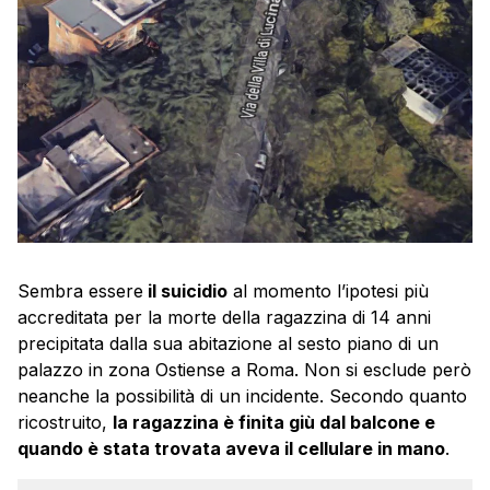
Sembra essere
il suicidio
al momento l’ipotesi più
accreditata per la morte della ragazzina di 14 anni
precipitata dalla sua abitazione al sesto piano di un
palazzo in zona Ostiense a Roma. Non si esclude però
neanche la possibilità di un incidente. Secondo quanto
ricostruito,
la ragazzina è finita giù dal balcone e
quando è stata trovata aveva il cellulare in mano
.