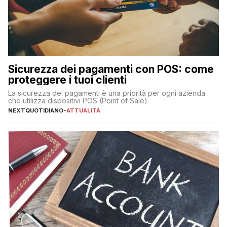
Sicurezza dei pagamenti con POS: come
proteggere i tuoi clienti
La sicurezza dei pagamenti è una priorità per ogni azienda
che utilizza dispositivi POS (Point of Sale).
NEXTQUOTIDIANO
-
ATTUALITÀ