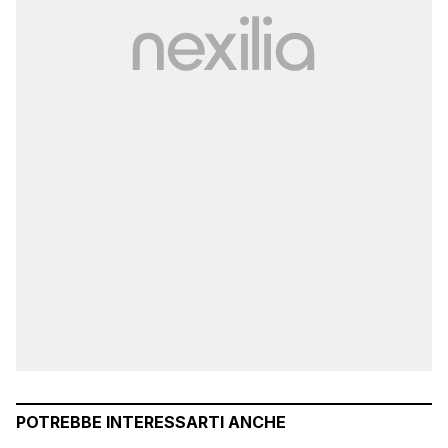
POTREBBE INTERESSARTI ANCHE