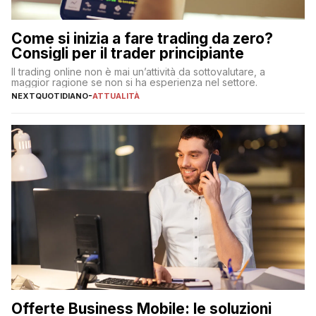
Come si inizia a fare trading da zero?
Consigli per il trader principiante
Il trading online non è mai un’attività da sottovalutare, a
maggior ragione se non si ha esperienza nel settore.
NEXTQUOTIDIANO
-
ATTUALITÀ
Offerte Business Mobile: le soluzioni