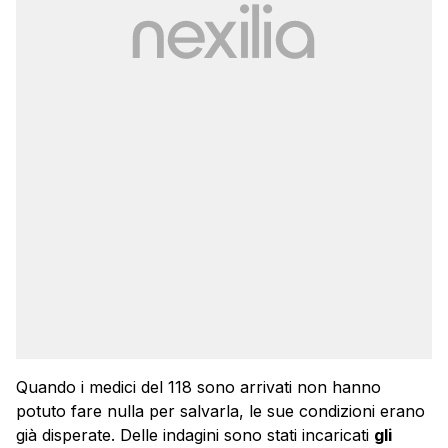
Quando i medici del 118 sono arrivati non hanno
potuto fare nulla per salvarla, le sue condizioni erano
già disperate. Delle indagini sono stati incaricati
gli