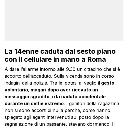
La 14enne caduta dal sesto piano
con il cellulare in mano a Roma
A dare l’allarme intorno alle 9.30 un cittadino che si è
accorto dell’accaduto. Sulla vicenda sono in corso
indagini della polizia. Tra le ipotesi al vaglio
il gesto
volontario, magari dopo aver ricevuto un
messaggio sgradito, o la caduta accidentale
durante un selfie estremo
. I genitori della ragazzina
non si sono accorti di nulla perché, come hanno
spiegato agli agenti intervenuti sul posto dopo la
segnalazione di un passante, stavano dormendo. Il