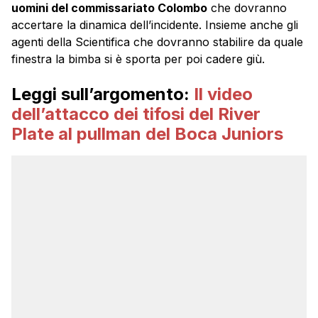
uomini del commissariato Colombo
che dovranno
accertare la dinamica dell’incidente. Insieme anche gli
agenti della Scientifica che dovranno stabilire da quale
finestra la bimba si è sporta per poi cadere giù.
Leggi sull’argomento:
Il video
dell’attacco dei tifosi del River
Plate al pullman del Boca Juniors