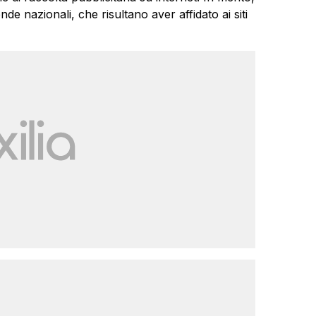
de nazionali, che risultano aver affidato ai siti