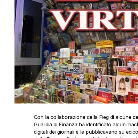
Con la collaborazione della Fieg di alcune del
Guardia di Finanza ha identificato alcuni ha
digitali dei giornali e le pubblicavano su edi