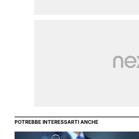
POTREBBE INTERESSARTI ANCHE