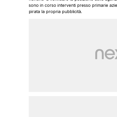
sono in corso interventi presso primarie azien
pirata la propria pubblicità.