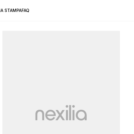
A STAMPA
FAQ