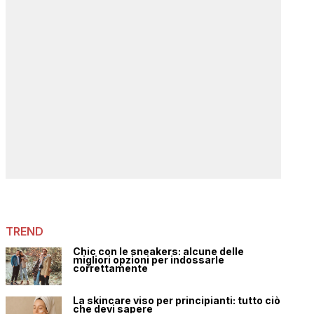
TREND
Chic con le sneakers: alcune delle
migliori opzioni per indossarle
correttamente
La skincare viso per principianti: tutto ciò
che devi sapere