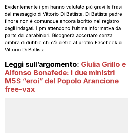
Evidentemente i pm hanno valutato più gravi le frasi
del messaggio di Vittorio Di Battista. Di Battista padre
finora non è comunque ancora iscritto nel registro
degli indagati. I pm attendono l’ultima informativa da
parte dei carabinieri. Bisognerà accertare senza
ombra di dubbio chi c’è dietro al profilo Facebook di
Vittorio Di Battista.
Leggi sull’argomento:
Giulia Grillo e
Alfonso Bonafede: i due ministri
M5S “eroi” del Popolo Arancione
free-vax