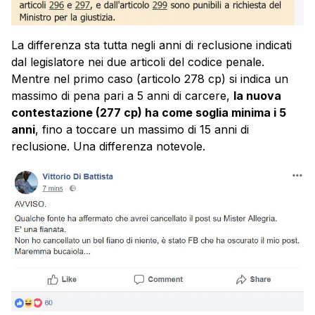
La differenza sta tutta negli anni di reclusione indicati
dal legislatore nei due articoli del codice penale.
Mentre nel primo caso (articolo 278 cp) si indica un
massimo di pena pari a 5 anni di carcere,
la nuova
contestazione (277 cp) ha come soglia minima i 5
anni
, fino a toccare un massimo di 15 anni di
reclusione. Una differenza notevole.