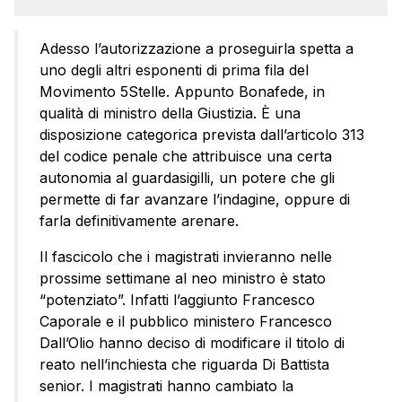
Adesso l’autorizzazione a proseguirla spetta a
uno degli altri esponenti di prima fila del
Movimento 5Stelle. Appunto Bonafede, in
qualità di ministro della Giustizia. È una
disposizione categorica prevista dall’articolo 313
del codice penale che attribuisce una certa
autonomia al guardasigilli, un potere che gli
permette di far avanzare l’indagine, oppure di
farla definitivamente arenare.
Il fascicolo che i magistrati invieranno nelle
prossime settimane al neo ministro è stato
“potenziato”. Infatti l’aggiunto Francesco
Caporale e il pubblico ministero Francesco
Dall’Olio hanno deciso di modificare il titolo di
reato nell’inchiesta che riguarda Di Battista
senior. I magistrati hanno cambiato la