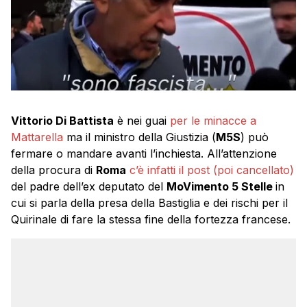
Vittorio Di Battista
è nei guai
per le minacce a
Mattarella
ma il ministro della Giustizia (
M5S
) può
fermare o mandare avanti l’inchiesta. All’attenzione
della procura di
Roma
c’è infatti il post (poi cancellato)
del padre dell’ex deputato del
MoVimento 5 Stelle
in
cui si parla della presa della Bastiglia e dei rischi per il
Quirinale di fare la stessa fine della fortezza francese.