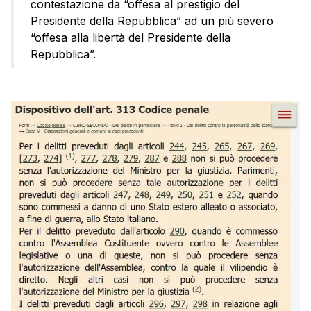
contestazione da “offesa al prestigio del
Presidente della Repubblica” ad un più severo
“offesa alla libertà del Presidente della
Repubblica”.