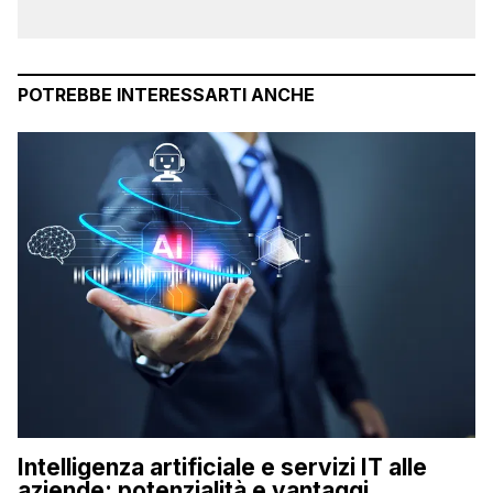
POTREBBE INTERESSARTI ANCHE
Intelligenza artificiale e servizi IT alle
aziende: potenzialità e vantaggi