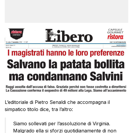
L’editoriale di Pietro Senaldi che accompagna il
simpatico titolo dice, tra l’altro:
Siamo sollevati per l’assoluzione di Virginia.
Malgrado ella si sforzi quotidianamente di non