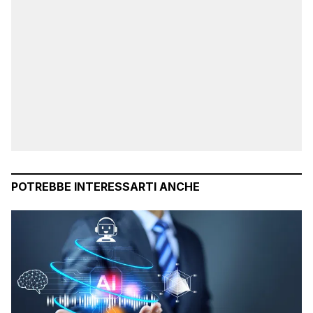
POTREBBE INTERESSARTI ANCHE