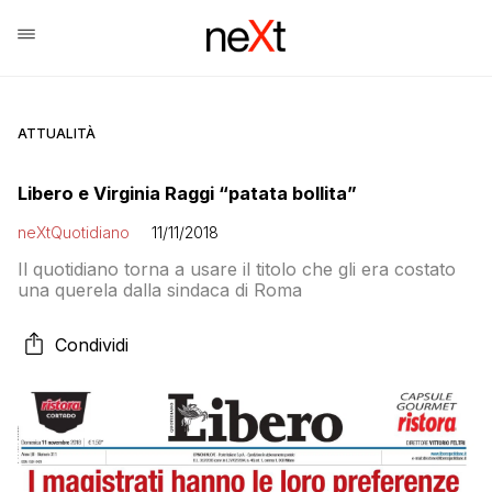
ATTUALITÀ
Libero e Virginia Raggi “patata bollita”
neXtQuotidiano
11/11/2018
Il quotidiano torna a usare il titolo che gli era costato
una querela dalla sindaca di Roma
Condividi