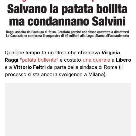
Qualche tempo fa un titolo che chiamava
Virginia
Raggi
“patata bollente”
è costato
una querela
a
Libero
e a
Vittorio Feltri
da parte della sindaca di Roma (il
processo si sta ancora svolgendo a Milano).