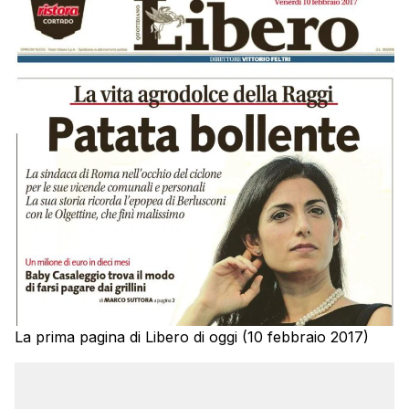
La prima pagina di Libero di oggi (10 febbraio 2017)