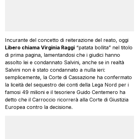
Incurante del concetto di reiterazione del reato, oggi
Libero chiama Virginia Raggi
“patata bollita” nel titolo
di prima pagina, lamentandosi che i giudici hanno
assolto lei e condannato Salvini, anche se in realtà
Salvini non è stato condannato a nulla ieri:
semplicemente, la Corte di Cassazione ha confermato
la liceità del sequestro dei conti della Lega Nord per i
famosi 49 milioni e il tesoriere Guido Centemero ha
detto che il Carroccio ricorrerà alla Corte di Giustizia
Europea contro la decisione.