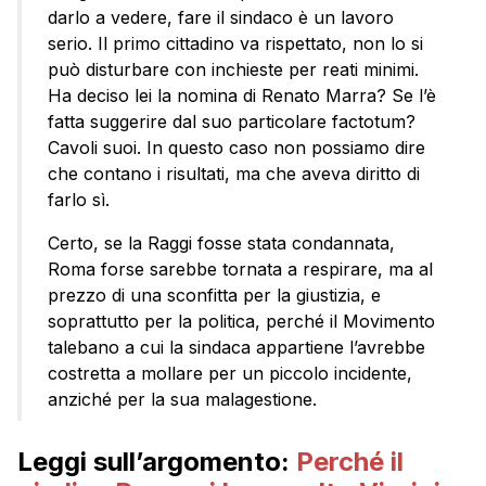
darlo a vedere, fare il sindaco è un lavoro
serio. Il primo cittadino va rispettato, non lo si
può disturbare con inchieste per reati minimi.
Ha deciso lei la nomina di Renato Marra? Se l’è
fatta suggerire dal suo particolare factotum?
Cavoli suoi. In questo caso non possiamo dire
che contano i risultati, ma che aveva diritto di
farlo sì.
Certo, se la Raggi fosse stata condannata,
Roma forse sarebbe tornata a respirare, ma al
prezzo di una sconfitta per la giustizia, e
soprattutto per la politica, perché il Movimento
talebano a cui la sindaca appartiene l’avrebbe
costretta a mollare per un piccolo incidente,
anziché per la sua malagestione.
Leggi sull’argomento:
Perché il