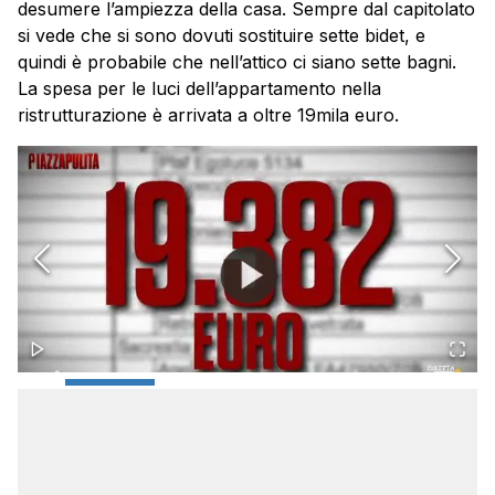
desumere l’ampiezza della casa. Sempre dal capitolato
si vede che si sono dovuti sostituire sette bidet, e
quindi è probabile che nell’attico ci siano sette bagni.
La spesa per le luci dell’appartamento nella
ristrutturazione è arrivata a oltre 19mila euro.