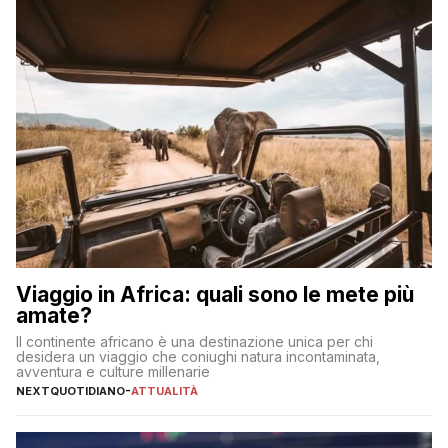
Viaggio in Africa: quali sono le mete più
amate?
Il continente africano è una destinazione unica per chi
desidera un viaggio che coniughi natura incontaminata,
avventura e culture millenarie
NEXTQUOTIDIANO
-
ATTUALITÀ