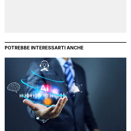
POTREBBE INTERESSARTI ANCHE