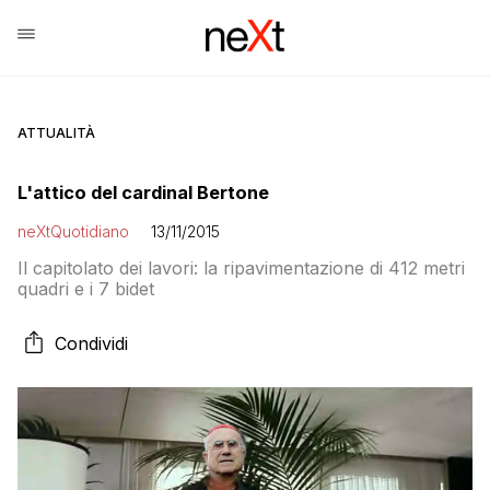
ATTUALITÀ
L'attico del cardinal Bertone
neXtQuotidiano
13/11/2015
Il capitolato dei lavori: la ripavimentazione di 412 metri
quadri e i 7 bidet
Condividi