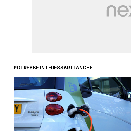
POTREBBE INTERESSARTI ANCHE