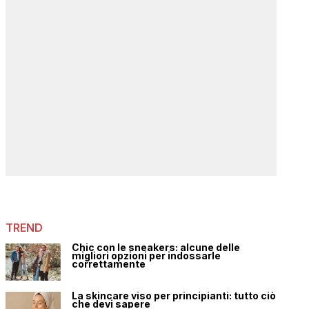
TREND
Chic con le sneakers: alcune delle
migliori opzioni per indossarle
correttamente
La skincare viso per principianti: tutto ciò
che devi sapere