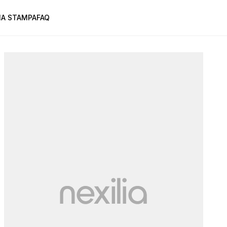
A STAMPA
FAQ