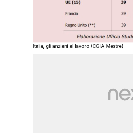
Italia, gli anziani al lavoro (CGIA Mestre)