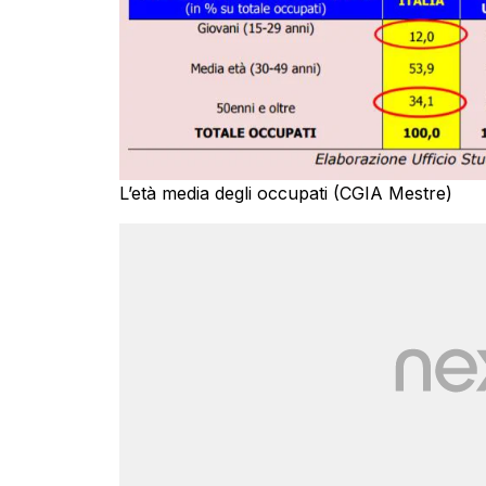
L’età media degli occupati (CGIA Mestre)