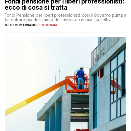
Fondi pensione per i liberi professionisti:
ecco di cosa si tratta
Fondi Pensione per liberi professionisti: così il Governo punta a
far entrare più della metà dei lavoratori in piani collettivi
NEXTQUOTIDIANO
-
ECONOMIA