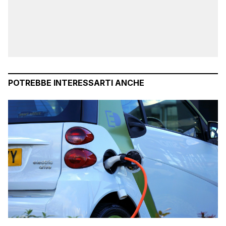
POTREBBE INTERESSARTI ANCHE