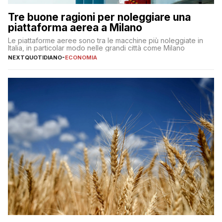
Tre buone ragioni per noleggiare una
piattaforma aerea a Milano
Le piattaforme aeree sono tra le macchine più noleggiate in
Italia, in particolar modo nelle grandi città come Milano
NEXTQUOTIDIANO
-
ECONOMIA