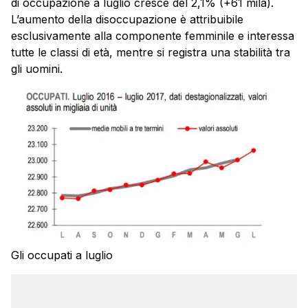
di occupazione a luglio cresce del 2,1% (+61 mila).
L’aumento della disoccupazione è attribuibile
esclusivamente alla componente femminile e interessa
tutte le classi di età, mentre si registra una stabilità tra
gli uomini.
Gli occupati a luglio