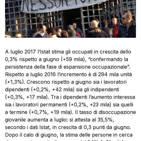
A luglio 2017 l’Istat stima gli occupati in crescita dello
0,3% rispetto a giugno (+59 mila), “confermando la
persistenza della fase di espansione occupazionale”.
Rispetto a luglio 2016 l’incremento è di 294 mila unità
(+1,3%). Crescono rispetto a giugno sia i lavoratori
dipendenti (+0,2%, +42 mila) sia gli indipendenti
(+0,3%, +17 mila). Tra i dipendenti l’aumento interessa
sia i lavoratori permanenti (+0,2%, +23 mila) sia quelli
a termine (+0,7%, +19 mila). Il tasso di disoccupazione
giovanile aumenta a luglio: si attesta al 35,5%,
secondo i dati Istat, in crescita di 0,3 punti da giugno.
Dopo il calo di giugno, la stima delle persone in cerca