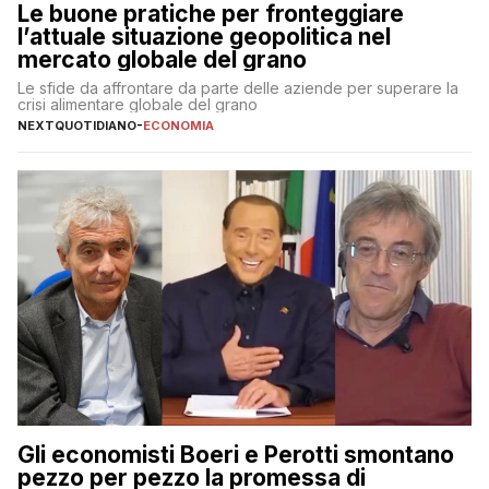
Le buone pratiche per fronteggiare
l’attuale situazione geopolitica nel
mercato globale del grano
Le sfide da affrontare da parte delle aziende per superare la
crisi alimentare globale del grano
NEXTQUOTIDIANO
-
ECONOMIA
Gli economisti Boeri e Perotti smontano
pezzo per pezzo la promessa di