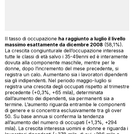
Il tasso di occupazione
ha raggiunto a luglio il livello
massimo esattamente da dicembre 2008
(58,1%).
La crescita congiunturale dell’occupazione interessa
tutte le classi di età salvo i 35-49enni ed è interamente
dovuta alla componente maschile, mentre per le
donne, dopo l’incremento del mese precedente, si
registra un calo. Aumentano sia i lavoratori dipendenti
sia gli indipendenti. Nel periodo maggio-luglio si
registra una crescita degli occupati rispetto al trimestre
precedente (+0,3%, +65 mila), determinata
dall’aumento dei dipendenti, sia permanenti sia a
termine. L’aumento riguarda entrambe le componenti
di genere e si concentra esclusivamente tra gli over
50. Su base annua si conferma la tendenza
all’aumento del numero di occupati (+1,3%, +294
mila). La crescita interessa uomini e donne e riguarda i