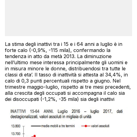
La stima degli inattivi tra i 15 e i 64 anni a luglio è in
forte calo (-0,9%, -115 mila), confermando la
tendenza in atto da metà 2013. La diminuzione
nell’ultimo mese interessa principalmente gli uomini e
in misura minore le donne, distribuendosi tra tutte le
classi di eta’. Il tasso di inattività si attesta al 34,4%, in
calo di 0,3 punti percentuali rispetto a giugno. Nel
trimestre maggio-luglio, rispetto ai tre mesi precedenti,
alla crescita degli occupati si accompagna il calo sia
dei disoccupati (-1,2%, -35 mila) sia degli inattivi