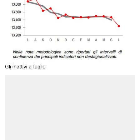
Gli inattivi a luglio