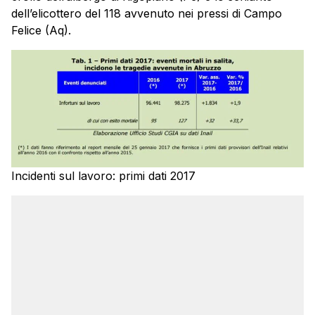
dell’elicottero del 118 avvenuto nei pressi di Campo
Felice (Aq).
Incidenti sul lavoro: primi dati 2017