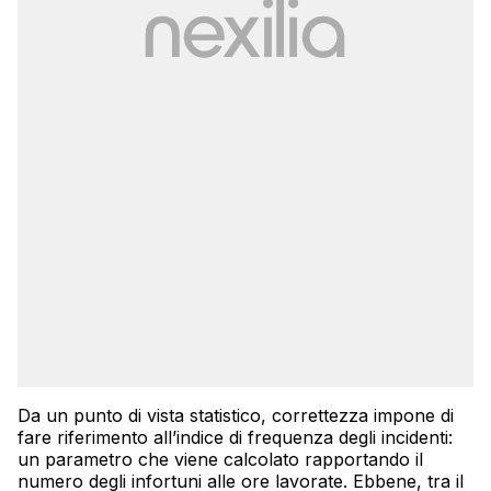
Da un punto di vista statistico, correttezza impone di
fare riferimento all’indice di frequenza degli incidenti:
un parametro che viene calcolato rapportando il
numero degli infortuni alle ore lavorate. Ebbene, tra il