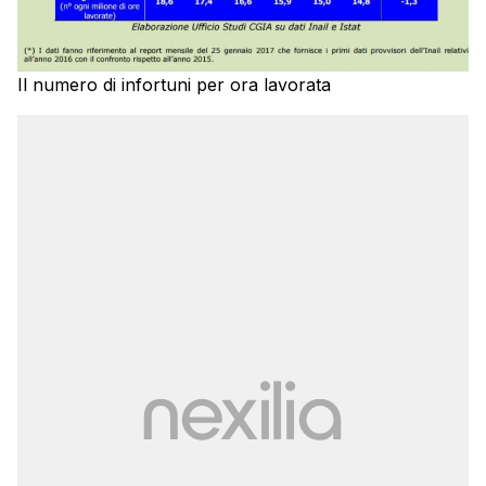
Il numero di infortuni per ora lavorata