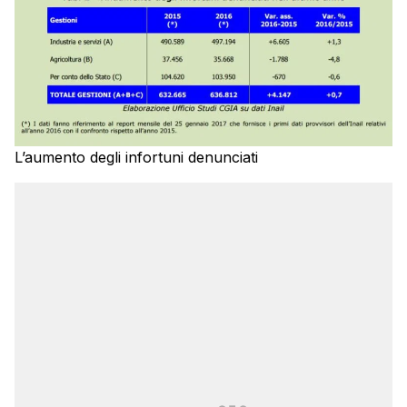
L’aumento degli infortuni denunciati