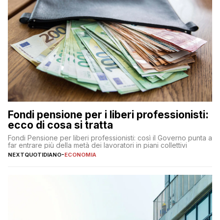
Fondi pensione per i liberi professionisti:
ecco di cosa si tratta
Fondi Pensione per liberi professionisti: così il Governo punta a
far entrare più della metà dei lavoratori in piani collettivi
NEXTQUOTIDIANO
-
ECONOMIA