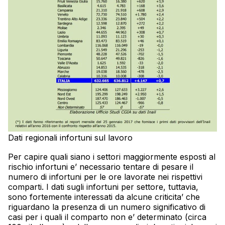
Dati regionali infortuni sul lavoro
Per capire quali siano i settori maggiormente esposti al
rischio infortuni e’ necessario tentare di pesare il
numero di infortuni per le ore lavorate nei rispettivi
comparti. I dati sugli infortuni per settore, tuttavia,
sono fortemente interessati da alcune criticita’ che
riguardano la presenza di un numero significativo di
casi per i quali il comparto non e’ determinato (circa