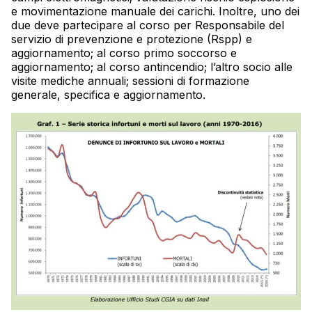
e movimentazione manuale dei carichi. Inoltre, uno dei
due deve partecipare al corso per Responsabile del
servizio di prevenzione e protezione (Rspp) e
aggiornamento; al corso primo soccorso e
aggiornamento; al corso antincendio; l’altro socio alle
visite mediche annuali; sessioni di formazione
generale, specifica e aggiornamento.