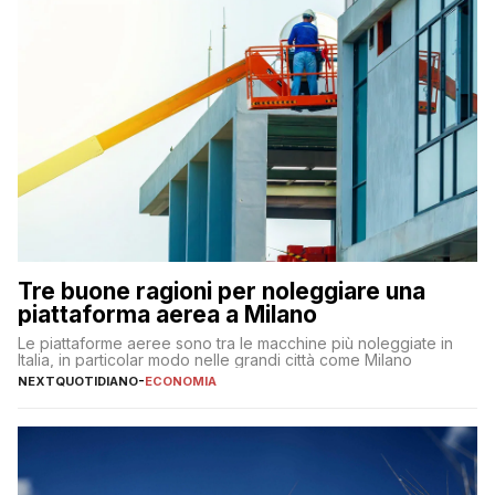
Tre buone ragioni per noleggiare una
piattaforma aerea a Milano
Le piattaforme aeree sono tra le macchine più noleggiate in
Italia, in particolar modo nelle grandi città come Milano
NEXTQUOTIDIANO
-
ECONOMIA