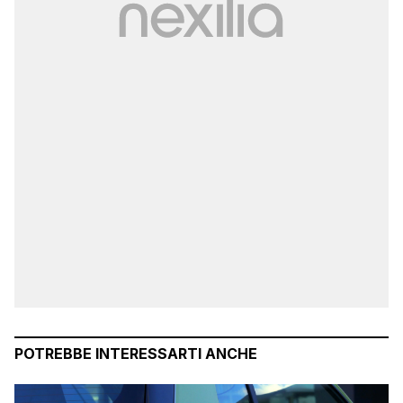
POTREBBE INTERESSARTI ANCHE