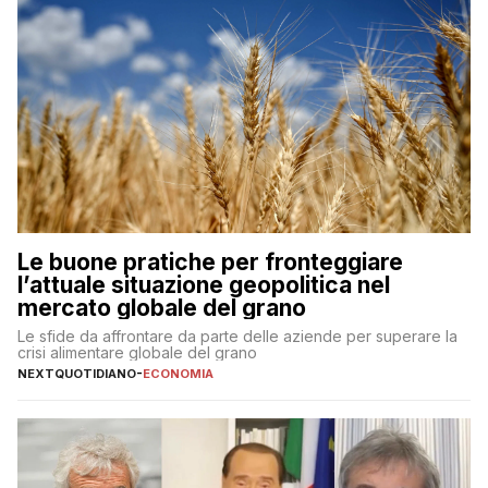
Le buone pratiche per fronteggiare
l’attuale situazione geopolitica nel
mercato globale del grano
Le sfide da affrontare da parte delle aziende per superare la
crisi alimentare globale del grano
NEXTQUOTIDIANO
-
ECONOMIA