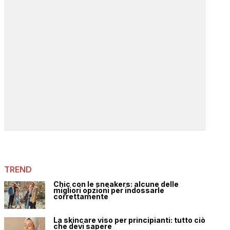
TREND
Chic con le sneakers: alcune delle
migliori opzioni per indossarle
correttamente
La skincare viso per principianti: tutto ciò
che devi sapere