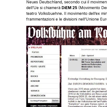
Neues Deutschland, secondo cui il movimento 
dell’Ue si chiamerà
DiEM 25
(Movimento Demo
teatro Volksbuehne. Il movimento dell’ex min
frammentazioni e le divisioni nell’Unione Eu