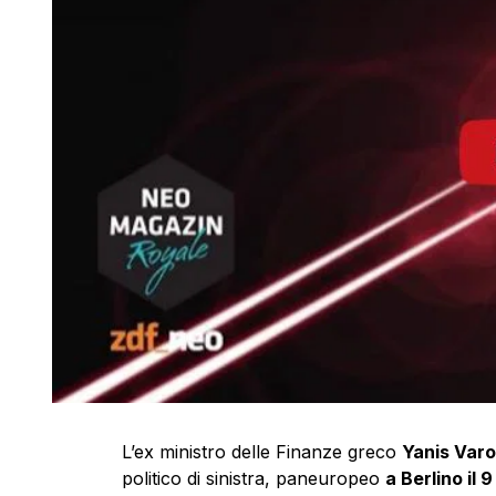
L’ex ministro delle Finanze greco
Yanis Varo
politico di sinistra, paneuropeo
a Berlino il 