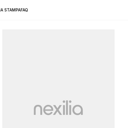
A STAMPA
FAQ