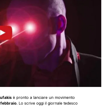
ufakis
è pronto a lanciare un movimento
9 febbraio
. Lo scrive oggi il giornale tedesco