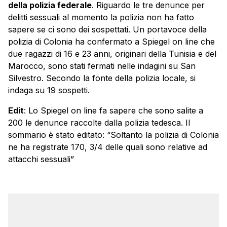
della polizia federale
. Riguardo le tre denunce per
delitti sessuali al momento la polizia non ha fatto
sapere se ci sono dei sospettati. Un portavoce della
polizia di Colonia ha confermato a Spiegel on line che
due ragazzi di 16 e 23 anni, originari della Tunisia e del
Marocco, sono stati fermati nelle indagini su San
Silvestro. Secondo la fonte della polizia locale, si
indaga su 19 sospetti.
Edit
: Lo Spiegel on line fa sapere che sono salite a
200 le denunce raccolte dalla polizia tedesca. Il
sommario è stato editato: “Soltanto la polizia di
Colonia
ne ha registrate 170, 3/4 delle quali sono relative ad
attacchi sessuali”