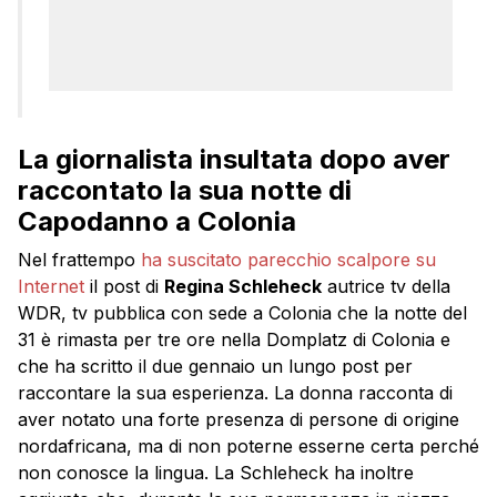
La giornalista insultata dopo aver
raccontato la sua notte di
Capodanno a Colonia
Nel frattempo
ha suscitato parecchio scalpore su
Internet
il post di
Regina Schleheck
autrice tv della
WDR, tv pubblica con sede a Colonia che la notte del
31 è rimasta per tre ore nella Domplatz di Colonia e
che ha scritto il due gennaio un lungo post per
raccontare la sua esperienza. La donna racconta di
aver notato una forte presenza di persone di origine
nordafricana, ma di non poterne esserne certa perché
non conosce la lingua. La Schleheck ha inoltre