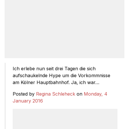
Ich erlebe nun seit drei Tagen die sich
aufschaukelnde Hype um die Vorkommnisse
am Kölner Hauptbahnhof. Ja, ich war…
Posted by
Regina Schleheck
on
Monday, 4
January 2016