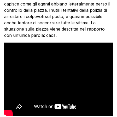
capisce come gli agenti abbiano letteralmente perso il
controllo della piazza. Inutili i tentativi della polizia di
arrestare i colpevoli sul posto, e quasi impossibile
anche tentare di soccorrere tutte le vittime. La
situazione sulla piazza viene descritta nel rapporto
con un’unica parola: caos.