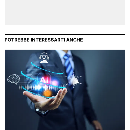
POTREBBE INTERESSARTI ANCHE