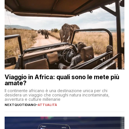
Viaggio in Africa: quali sono le mete più
amate?
Il continente africano è una destinazione unica per chi
desidera un viaggio che coniughi natura incontaminata,
avventura e culture millenarie
NEXTQUOTIDIANO
-
ATTUALITÀ