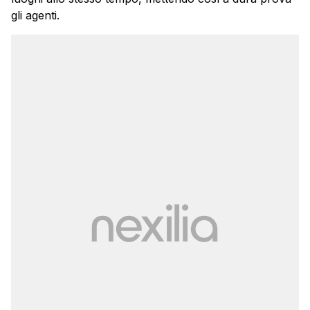
gli agenti.