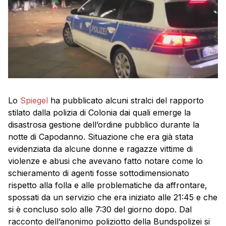
Lo
Spiegel
ha pubblicato alcuni stralci del rapporto
stilato dalla polizia di Colonia dai quali emerge la
disastrosa gestione dell’ordine pubblico durante la
notte di Capodanno. Situazione che era già stata
evidenziata da alcune donne e ragazze vittime di
violenze e abusi che avevano fatto notare come lo
schieramento di agenti fosse sottodimensionato
rispetto alla folla e alle problematiche da affrontare,
spossati da un servizio che era iniziato alle 21:45 e che
si è concluso solo alle 7:30 del giorno dopo. Dal
racconto dell’anonimo poliziotto della Bundspolizei si