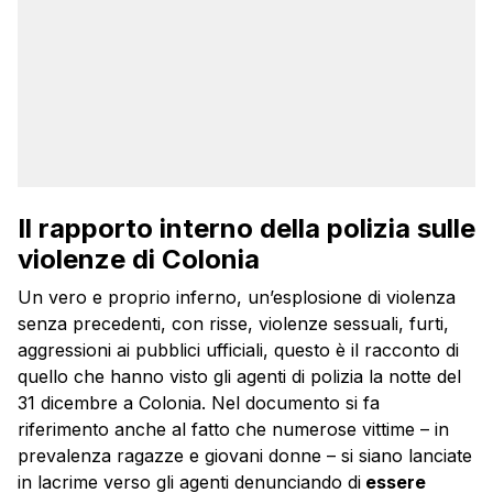
Il rapporto interno della polizia sulle
violenze di Colonia
Un vero e proprio inferno, un’esplosione di violenza
senza precedenti, con risse, violenze sessuali, furti,
aggressioni ai pubblici ufficiali, questo è il racconto di
quello che hanno visto gli agenti di polizia la notte del
31 dicembre a Colonia. Nel documento si fa
riferimento anche al fatto che numerose vittime – in
prevalenza ragazze e giovani donne – si siano lanciate
in lacrime verso gli agenti denunciando di
essere