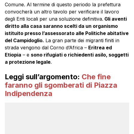
Comune. Al termine di questo periodo la prefettura
convocherà un altro tavolo per verificare il lavoro
degli Enti locali per una soluzione definitiva.
Gli aventi
diritto alla casa saranno scelti da un organismo
istituito presso l’assessorato alle Politiche abitative
del Campidoglio.
La gran parte dei migranti finiti in
strada vengono dal Corno d’Africa –
Eritrea ed
Etiopia
– e
sono rifugiati o richiedenti asilo, soggetti
a protezione legale
.
Leggi sull’argomento:
Che fine
faranno gli sgomberati di Piazza
Indipendenza