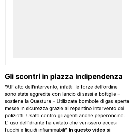
Gli scontri in piazza Indipendenza
“All’ atto dell’intervento, infatti, le forze dell’ordine
sono state aggredite con lancio di sassi e bottiglie –
sostiene la Questura – Utilizzate bombole di gas aperte
messe in sicurezza grazie al repentino intervento dei
poliziotti. Usato contro gli agenti anche peperoncino.
L’ uso dell’idrante ha evitato che venissero accesi
fuochi e liquidi infiammabili”.
In questo video si