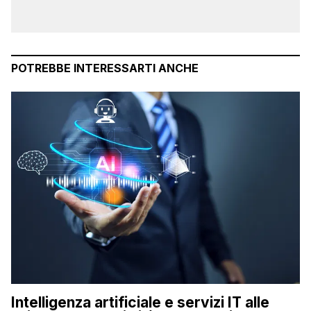
POTREBBE INTERESSARTI ANCHE
Intelligenza artificiale e servizi IT alle