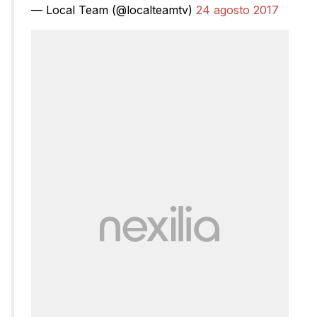
— Local Team (@localteamtv)
24 agosto 2017