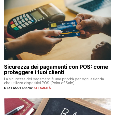
Sicurezza dei pagamenti con POS: come
proteggere i tuoi clienti
La sicurezza dei pagamenti è una priorità per ogni azienda
che utilizza dispositivi POS (Point of Sale).
NEXTQUOTIDIANO
-
ATTUALITÀ