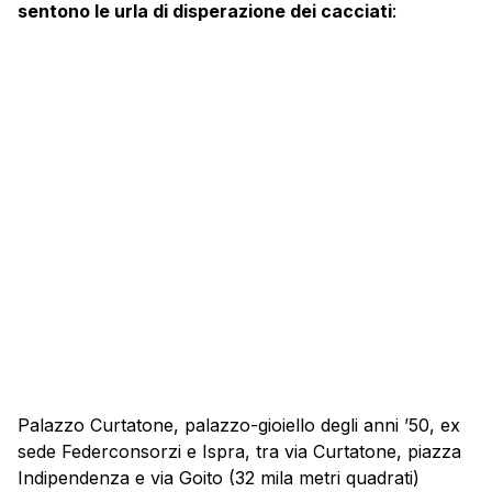
sentono le urla di disperazione dei cacciati
:
Palazzo Curtatone, palazzo-gioiello degli anni ’50, ex
sede Federconsorzi e Ispra, tra via Curtatone, piazza
Indipendenza e via Goito (32 mila metri quadrati)