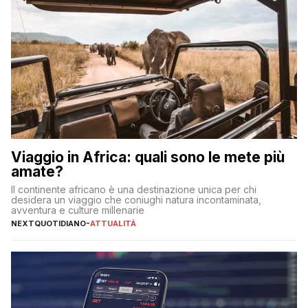
Viaggio in Africa: quali sono le mete più
amate?
Il continente africano è una destinazione unica per chi
desidera un viaggio che coniughi natura incontaminata,
avventura e culture millenarie
NEXTQUOTIDIANO
-
ATTUALITÀ