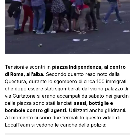
Tensioni e scontri in
piazza Indipendenza, al centro
di Roma, all’alba
. Secondo quanto reso noto dalla
Questura, durante lo sgombero di circa 100 immigrati
che dopo essere stati sgomberati dal vicino palazzo di
via Curtatone si erano accampati da sabato nei giardini
della piazza sono stati lanciati
sassi, bottiglie e
bombole contro gli agenti
. Utilizzati anche gli idranti.
Al momento ci sono due fermati.In questo video di
LocalTeam si vedono le cariche della polizia: