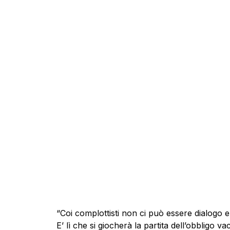
“Coi complottisti non ci può essere dialogo e
E’ lì che si giocherà la partita dell’obbligo va