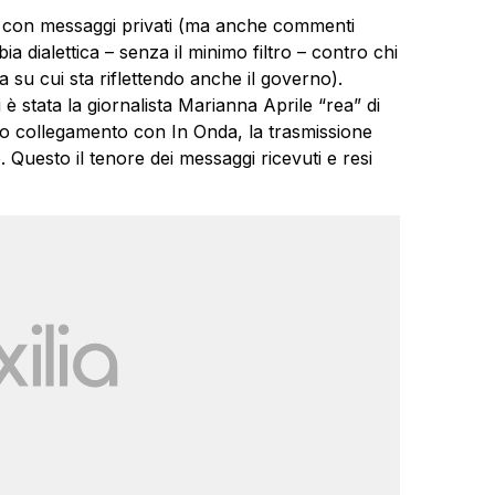
, con messaggi privati (ma anche commenti
 dialettica – senza il minimo filtro – contro chi
a su cui sta riflettendo anche il governo).
ti è stata la giornalista Marianna Aprile “rea” di
uo collegamento con In Onda, la trasmissione
Questo il tenore dei messaggi ricevuti e resi