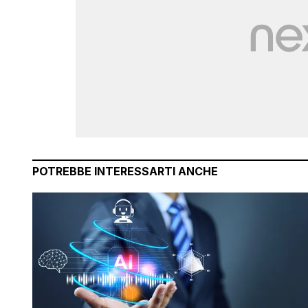
POTREBBE INTERESSARTI ANCHE