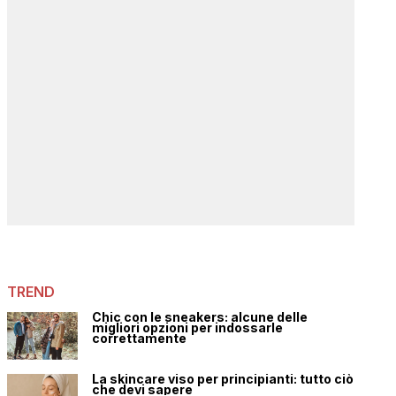
TREND
Chic con le sneakers: alcune delle
migliori opzioni per indossarle
correttamente
La skincare viso per principianti: tutto ciò
che devi sapere