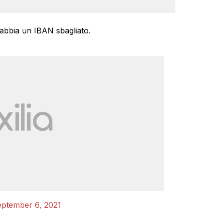
 abbia un IBAN sbagliato.
ptember 6, 2021