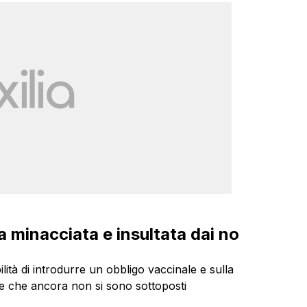
a minacciata e insultata dai no
ilità di introdurre un obbligo vaccinale e sulla
ne che ancora non si sono sottoposti