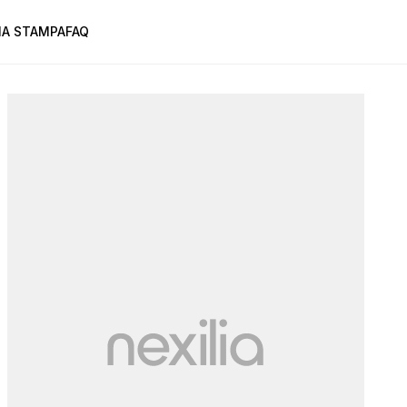
A STAMPA
FAQ