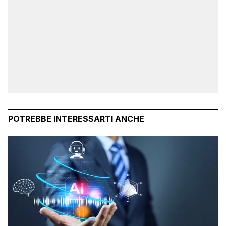
POTREBBE INTERESSARTI ANCHE