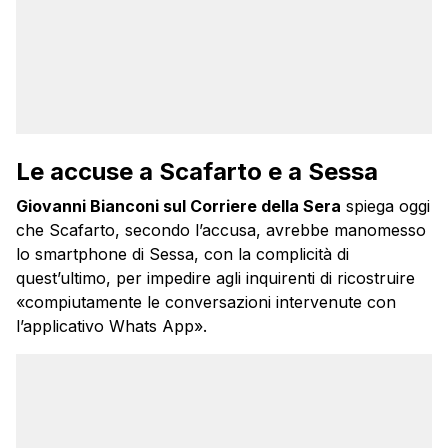
Le accuse a Scafarto e a Sessa
Giovanni Bianconi sul Corriere della Sera
spiega oggi
che Scafarto, secondo l’accusa, avrebbe manomesso
lo smartphone di Sessa, con la complicità di
quest’ultimo, per impedire agli inquirenti di ricostruire
«compiutamente le conversazioni intervenute con
l’applicativo Whats App».