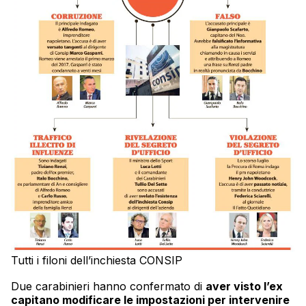
Tutti i filoni dell’inchiesta CONSIP
Due carabinieri hanno confermato di
aver visto l’ex
capitano modificare le impostazioni per intervenire