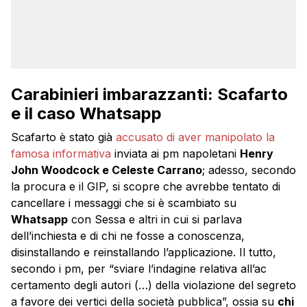
Carabinieri imbarazzanti: Scafarto
e il caso Whatsapp
Scafarto è stato già
accusato di aver manipolato la
famosa informativa
inviata ai pm napoletani
Henry
John Woodcock e Celeste Carrano
; adesso, secondo
la procura e il GIP, si scopre che avrebbe tentato di
cancellare i messaggi che si è scambiato su
Whatsapp
con Sessa e altri in cui si parlava
dell’inchiesta e di chi ne fosse a conoscenza,
disinstallando e reinstallando l’applicazione. Il tutto,
secondo i pm, per “sviare l’indagine relativa all’ac
certamento degli autori (…) della violazione del segreto
a favore dei vertici della società pubblica”, ossia su
chi