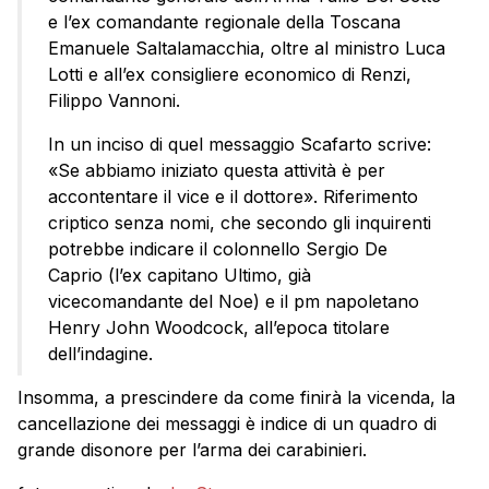
e l’ex comandante regionale della Toscana
Emanuele Saltalamacchia, oltre al ministro Luca
Lotti e all’ex consigliere economico di Renzi,
Filippo Vannoni.
In un inciso di quel messaggio Scafarto scrive:
«Se abbiamo iniziato questa attività è per
accontentare il vice e il dottore». Riferimento
criptico senza nomi, che secondo gli inquirenti
potrebbe indicare il colonnello Sergio De
Caprio (l’ex capitano Ultimo, già
vicecomandante del Noe) e il pm napoletano
Henry John Woodcock, all’epoca titolare
dell’indagine.
Insomma, a prescindere da come finirà la vicenda, la
cancellazione dei messaggi è indice di un quadro di
grande disonore per l’arma dei carabinieri.