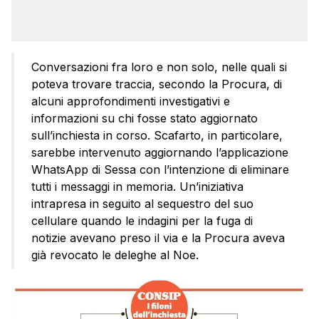
Conversazioni fra loro e non solo, nelle quali si
poteva trovare traccia, secondo la Procura, di
alcuni approfondimenti investigativi e
informazioni su chi fosse stato aggiornato
sull’inchiesta in corso. Scafarto, in particolare,
sarebbe intervenuto aggiornando l’applicazione
WhatsApp di Sessa con l’intenzione di eliminare
tutti i messaggi in memoria. Un’iniziativa
intrapresa in seguito al sequestro del suo
cellulare quando le indagini per la fuga di
notizie avevano preso il via e la Procura aveva
già revocato le deleghe al Noe.