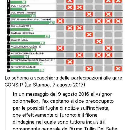
Lo schema a scacchiera delle partecipazioni alle gare
CONSIP (La Stampa, 7 agosto 2017)
In un messaggio del 9 agosto 2016 al «signor
colonnello», l’ex capitano si dice preoccupato
per le possibili fughe di notizie sull’inchiesta,
che effettivamente ci furono: è il filone
d’indagine nel quale sono tuttora inquisiti il
comandante generale dell’Arma Tullio Del Sette