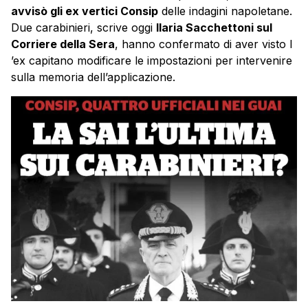
avvisò gli ex vertici Consip
delle indagini napoletane.
Due carabinieri, scrive oggi
Ilaria Sacchettoni sul
Corriere della Sera
, hanno confermato di aver visto l
’ex capitano modificare le impostazioni per intervenire
sulla memoria dell’applicazione.