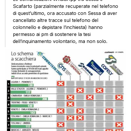
Scafarto (parzialmente recuperate nel telefono
di quest’ultimo, ora accusato con Sessa di aver
cancellato altre tracce sul telefono del
colonnello e depistare l’inchiesta) hanno
permesso ai pm di sostenere la tesi
dell’inquinamento volontario, ma non solo.