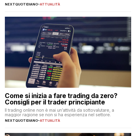
NEXTQUOTIDIANO
-
ATTUALITÀ
Come si inizia a fare trading da zero?
Consigli per il trader principiante
Il trading online non è mai un’attività da sottovalutare, a
maggior ragione se non si ha esperienza nel settore.
NEXTQUOTIDIANO
-
ATTUALITÀ