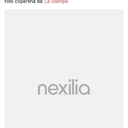
foto copertina da:
La Stampa