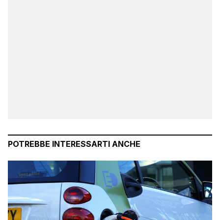
POTREBBE INTERESSARTI ANCHE