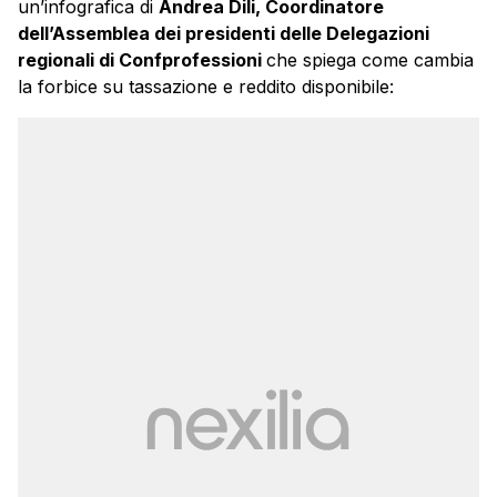
un’infografica di
Andrea Dili, Coordinatore
dell’Assemblea dei presidenti delle Delegazioni
regionali di Confprofessioni
che spiega come cambia
la forbice su tassazione e reddito disponibile: