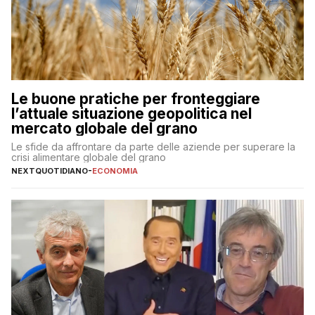
Le buone pratiche per fronteggiare
l’attuale situazione geopolitica nel
mercato globale del grano
Le sfide da affrontare da parte delle aziende per superare la
crisi alimentare globale del grano
NEXTQUOTIDIANO
-
ECONOMIA