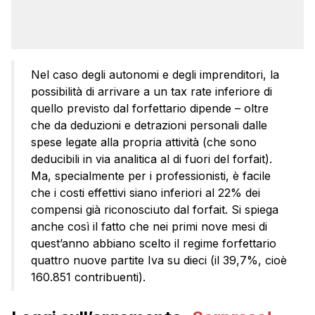
Nel caso degli autonomi e degli imprenditori, la
possibilità di arrivare a un tax rate inferiore di
quello previsto dal forfettario dipende – oltre
che da deduzioni e detrazioni personali dalle
spese legate alla propria attività (che sono
deducibili in via analitica al di fuori del forfait).
Ma, specialmente per i professionisti, è facile
che i costi effettivi siano inferiori al 22% dei
compensi già riconosciuto dal forfait. Si spiega
anche così il fatto che nei primi nove mesi di
quest’anno abbiano scelto il regime forfettario
quattro nuove partite Iva su dieci (il 39,7%, cioè
160.851 contribuenti).