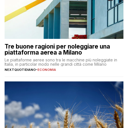
Tre buone ragioni per noleggiare una
piattaforma aerea a Milano
Le piattaforme aeree sono tra le macchine più noleggiate in
Italia, in particolar modo nelle grandi città come Milano
NEXTQUOTIDIANO
-
ECONOMIA