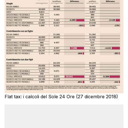
Flat tax: i calcoli del Sole 24 Ore (27 dicembre 2018)