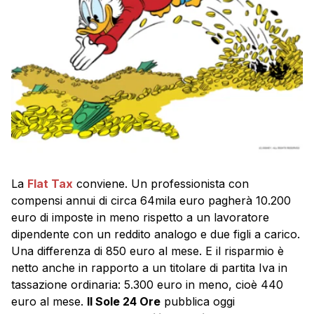
La
Flat Tax
conviene. Un professionista con
compensi annui di circa 64mila euro pagherà 10.200
euro di imposte in meno rispetto a un lavoratore
dipendente con un reddito analogo e due figli a carico.
Una differenza di 850 euro al mese. E il risparmio è
netto anche in rapporto a un titolare di partita Iva in
tassazione ordinaria: 5.300 euro in meno, cioè 440
euro al mese.
Il Sole 24 Ore
pubblica oggi