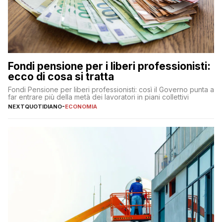
Fondi pensione per i liberi professionisti:
ecco di cosa si tratta
Fondi Pensione per liberi professionisti: così il Governo punta a
far entrare più della metà dei lavoratori in piani collettivi
NEXTQUOTIDIANO
-
ECONOMIA