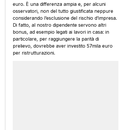
euro. È una differenza ampia e, per alcuni
osservatori, non del tutto giustificata neppure
considerando l’esclusione del rischio d’impresa.
Di fatto, al nostro dipendente servono altri
bonus, ad esempio legati ai lavori in casa: in
particolare, per raggiungere la parità di
prelievo, dovrebbe aver investito 57mila euro
per ristrutturazioni.