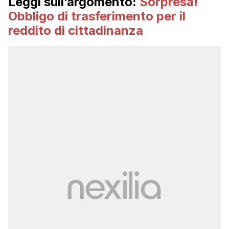
Leggi sull’argomento:
Sorpresa!
Obbligo di trasferimento per il
reddito di cittadinanza