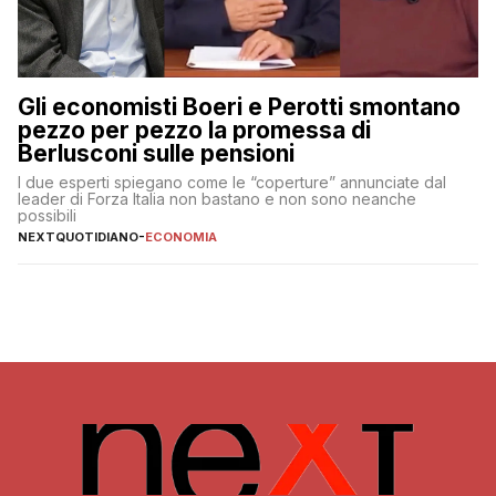
Gli economisti Boeri e Perotti smontano
pezzo per pezzo la promessa di
Berlusconi sulle pensioni
I due esperti spiegano come le “coperture” annunciate dal
leader di Forza Italia non bastano e non sono neanche
possibili
NEXTQUOTIDIANO
-
ECONOMIA