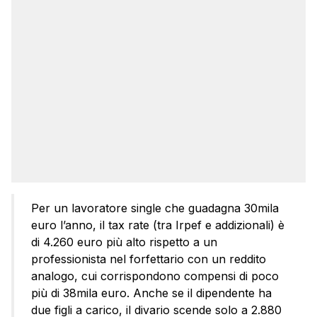
Per un lavoratore single che guadagna 30mila
euro l’anno, il tax rate (tra Irpef e addizionali) è
di 4.260 euro più alto rispetto a un
professionista nel forfettario con un reddito
analogo, cui corrispondono compensi di poco
più di 38mila euro. Anche se il dipendente ha
due figli a carico, il divario scende solo a 2.880