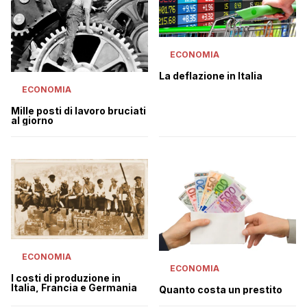
ECONOMIA
La deflazione in Italia
ECONOMIA
Mille posti di lavoro bruciati
al giorno
ECONOMIA
ECONOMIA
I costi di produzione in
Italia, Francia e Germania
Quanto costa un prestito