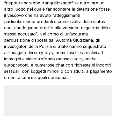
“neppure sarebbe tranquillizzante” se a trovare un
altro luogo nel quale far scontare la detenzione fosse
il vescovo che ha avuto “atteggiamenti
particolarmente prudenti e conservativi dello status
quo, dando pieno credito alla versione negatoria dello
stesso accusato”. Nel corso di un’accurata
perquisizione disposta dall’Autorità Giudiziaria, gli
investigatori della Polizia di Stato hanno sequestrato
all’indagato dei sexy toys, numerosi files relativi ad
immagini e video a sfondo omosessuale, anche
autoprodotti, e numerose chat con richieste di incontri
sessuali, con soggetti minori o con adulti, a pagamento
e non, alcuni dei quali consumati.