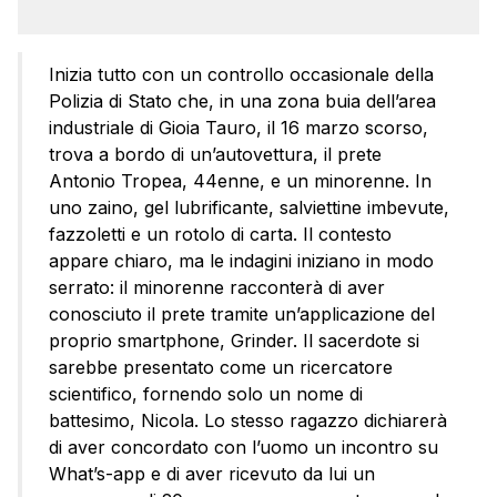
Inizia tutto con un controllo occasionale della
Polizia di Stato che, in una zona buia dell’area
industriale di Gioia Tauro, il 16 marzo scorso,
trova a bordo di un’autovettura, il prete
Antonio Tropea, 44enne, e un minorenne. In
uno zaino, gel lubrificante, salviettine imbevute,
fazzoletti e un rotolo di carta. Il contesto
appare chiaro, ma le indagini iniziano in modo
serrato: il minorenne racconterà di aver
conosciuto il prete tramite un’applicazione del
proprio smartphone, Grinder. Il sacerdote si
sarebbe presentato come un ricercatore
scientifico, fornendo solo un nome di
battesimo, Nicola. Lo stesso ragazzo dichiarerà
di aver concordato con l’uomo un incontro su
What’s-app e di aver ricevuto da lui un