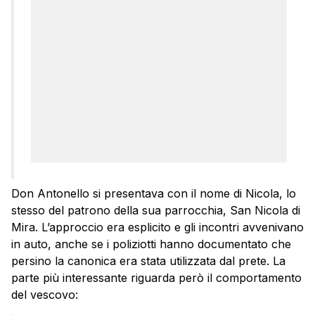
Don Antonello si presentava con il nome di Nicola, lo
stesso del patrono della sua parrocchia, San Nicola di
Mira. L’approccio era esplicito e gli incontri avvenivano
in auto, anche se i poliziotti hanno documentato che
persino la canonica era stata utilizzata dal prete. La
parte più interessante riguarda però il comportamento
del vescovo: