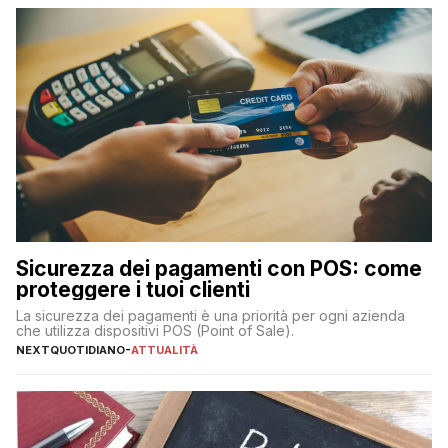
Sicurezza dei pagamenti con POS: come
proteggere i tuoi clienti
La sicurezza dei pagamenti è una priorità per ogni azienda
che utilizza dispositivi POS (Point of Sale).
NEXTQUOTIDIANO
-
ATTUALITÀ