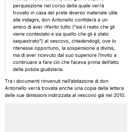
perquisizione nel corso della quale verrà
trovato in casa del prete diverso materiale utile
alle indagini, don Antonello confiderà a un
amico di aver riferito tutto (“sia il reato che gli
viene contestato e sia quello che gli è stato
sequestrato”) al vescovo, chiedendogli, ove lo
ritenesse opportuno, la sospensione a divinis,
ma di aver ricevuto dal suo superiore l’invito a
continuare a fare ciò che faceva prima dell’atto
della polizia giudiziaria.
Tra i documenti rinvenuti nell’abitazione di don
Antonello verrà trovata anche una copia della lettera
delle sue dimissioni indirizzata al vescovo già nel 2010.