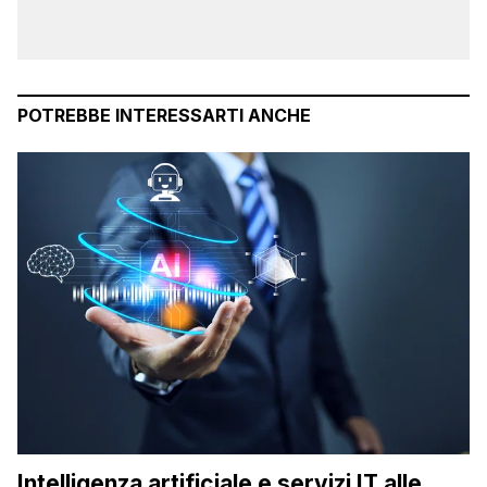
POTREBBE INTERESSARTI ANCHE
Intelligenza artificiale e servizi IT alle