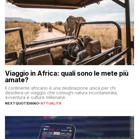
Viaggio in Africa: quali sono le mete più
amate?
Il continente africano è una destinazione unica per chi
desidera un viaggio che coniughi natura incontaminata,
avventura e culture millenarie
NEXTQUOTIDIANO
-
ATTUALITÀ