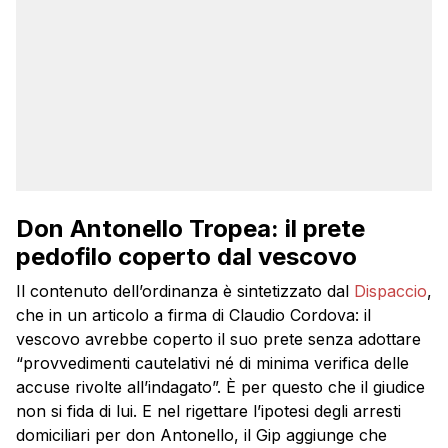
Don Antonello Tropea: il prete
pedofilo coperto dal vescovo
Il contenuto dell’ordinanza è sintetizzato dal
Dispaccio
,
che in un articolo a firma di Claudio Cordova: il
vescovo avrebbe coperto il suo prete senza adottare
“provvedimenti cautelativi né di minima verifica delle
accuse rivolte all’indagato”. È per questo che il giudice
non si fida di lui. E nel rigettare l’ipotesi degli arresti
domiciliari per don Antonello, il Gip aggiunge che