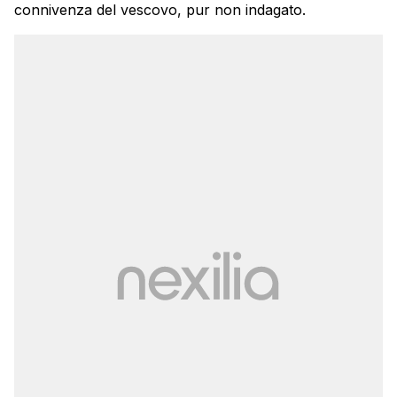
connivenza del vescovo, pur non indagato.