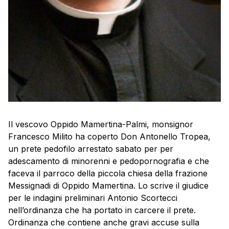
Il vescovo Oppido Mamertina-Palmi, monsignor
Francesco Milito ha coperto Don Antonello Tropea,
un prete pedofilo arrestato sabato per per
adescamento di minorenni e pedopornografia e che
faceva il parroco della piccola chiesa della frazione
Messignadi di Oppido Mamertina. Lo scrive il giudice
per le indagini preliminari Antonio Scortecci
nell’ordinanza che ha portato in carcere il prete.
Ordinanza che contiene anche gravi accuse sulla