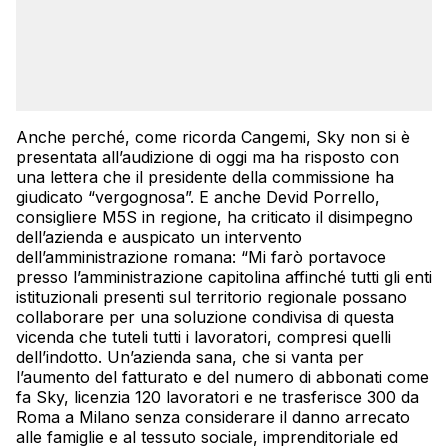
Anche perché, come ricorda Cangemi, Sky non si è
presentata all’audizione di oggi ma ha risposto con
una lettera che il presidente della commissione ha
giudicato “vergognosa”. E anche Devid Porrello,
consigliere M5S in regione, ha criticato il disimpegno
dell’azienda e auspicato un intervento
dell’amministrazione romana: “Mi farò portavoce
presso l’amministrazione capitolina affinché tutti gli enti
istituzionali presenti sul territorio regionale possano
collaborare per una soluzione condivisa di questa
vicenda che tuteli tutti i lavoratori, compresi quelli
dell’indotto. Un’azienda sana, che si vanta per
l’aumento del fatturato e del numero di abbonati come
fa Sky, licenzia 120 lavoratori e ne trasferisce 300 da
Roma a Milano senza considerare il danno arrecato
alle famiglie e al tessuto sociale, imprenditoriale ed