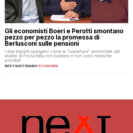
Gli economisti Boeri e Perotti smontano
pezzo per pezzo la promessa di
Berlusconi sulle pensioni
I due esperti spiegano come le “coperture” annunciate dal
leader di Forza Italia non bastano e non sono neanche
possibili
NEXTQUOTIDIANO
-
ECONOMIA