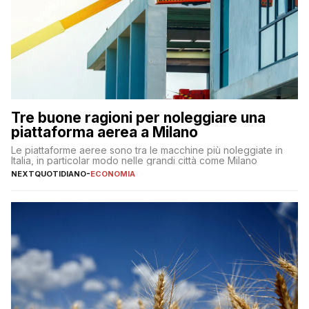
Tre buone ragioni per noleggiare una
piattaforma aerea a Milano
Le piattaforme aeree sono tra le macchine più noleggiate in
Italia, in particolar modo nelle grandi città come Milano
NEXTQUOTIDIANO
-
ECONOMIA