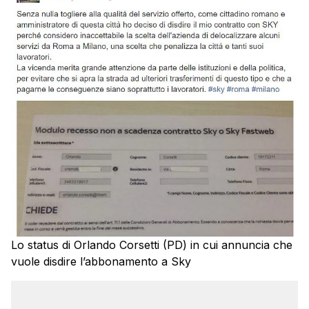
Lo status di Orlando Corsetti (PD) in cui annuncia che
vuole disdire l’abbonamento a Sky