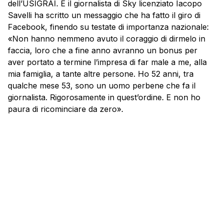
dell’USIGRAI. E il giornalista di Sky licenziato Iacopo
Savelli ha scritto un messaggio che ha fatto il giro di
Facebook, finendo su testate di importanza nazionale:
«Non hanno nemmeno avuto il coraggio di dirmelo in
faccia, loro che a fine anno avranno un bonus per
aver portato a termine l’impresa di far male a me, alla
mia famiglia, a tante altre persone. Ho 52 anni, tra
qualche mese 53, sono un uomo perbene che fa il
giornalista. Rigorosamente in quest’ordine. E non ho
paura di ricominciare da zero».