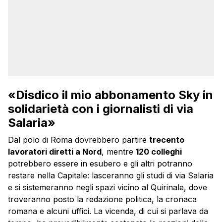
«Disdico il mio abbonamento Sky in
solidarietà con i giornalisti di via
Salaria»
Dal polo di Roma dovrebbero partire
trecento
lavoratori diretti a Nord
, mentre
120 colleghi
potrebbero essere in esubero e gli altri potranno
restare nella Capitale: lasceranno gli studi di via Salaria
e si sistemeranno negli spazi vicino al Quirinale, dove
troveranno posto la redazione politica, la cronaca
romana e alcuni uffici. La vicenda, di cui si parlava da