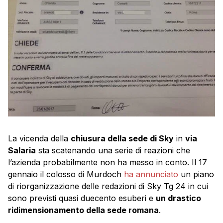
La vicenda della
chiusura della sede di Sky
in
via
Salaria
sta scatenando una serie di reazioni che
l’azienda probabilmente non ha messo in conto. Il 17
gennaio il colosso di Murdoch
ha annunciato
un piano
di riorganizzazione delle redazioni di Sky Tg 24 in cui
sono previsti quasi duecento esuberi e
un drastico
ridimensionamento della sede romana
.