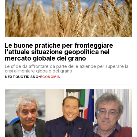
Le buone pratiche per fronteggiare
l’attuale situazione geopolitica nel
mercato globale del grano
Le sfide da affrontare da parte delle aziende per superare la
crisi alimentare globale del grano
NEXTQUOTIDIANO
-
ECONOMIA