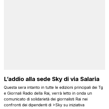
L’addio alla sede Sky di via Salaria
Questa sera intanto in tutte le edizioni principali dei Tg
e Giornali Radio della Rai, verrà letto in onda un
comunicato di solidarietà dei giornalisti Rai nei
confronti dei dipendenti di >Sky su iniziativa