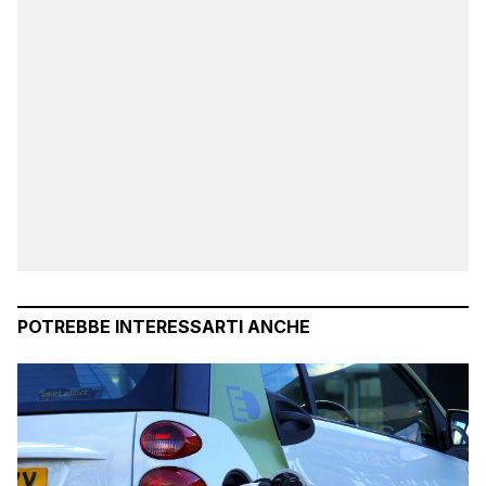
POTREBBE INTERESSARTI ANCHE