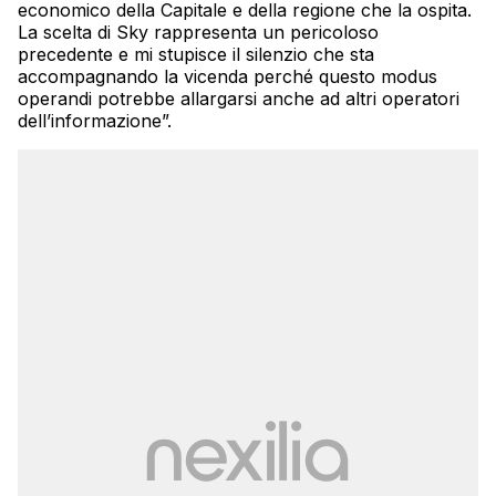
economico della Capitale e della regione che la ospita.
La scelta di Sky rappresenta un pericoloso
precedente e mi stupisce il silenzio che sta
accompagnando la vicenda perché questo modus
operandi potrebbe allargarsi anche ad altri operatori
dell’informazione”.