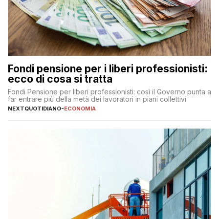
Fondi pensione per i liberi professionisti:
ecco di cosa si tratta
Fondi Pensione per liberi professionisti: così il Governo punta a
far entrare più della metà dei lavoratori in piani collettivi
NEXTQUOTIDIANO
-
ECONOMIA