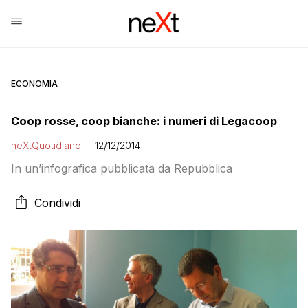
ECONOMIA
Coop rosse, coop bianche: i numeri di Legacoop
neXtQuotidiano
12/12/2014
In un’infografica pubblicata da Repubblica
Condividi