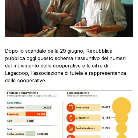
Dopo lo scandalo della 29 giugno, Repubblica
pubblica oggi questo schema riassuntivo dei numeri
del movimento delle cooperative e le cifre di
Legacoop, l’associazione di tutela e rappresentanza
delle cooperative.