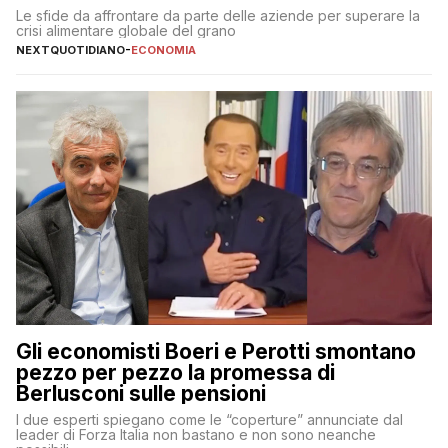
Le sfide da affrontare da parte delle aziende per superare la
crisi alimentare globale del grano
NEXTQUOTIDIANO
-
ECONOMIA
Gli economisti Boeri e Perotti smontano
pezzo per pezzo la promessa di
Berlusconi sulle pensioni
I due esperti spiegano come le “coperture” annunciate dal
leader di Forza Italia non bastano e non sono neanche