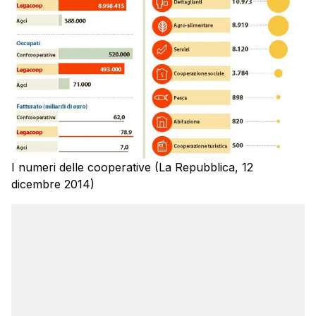
I numeri delle cooperative (La Repubblica, 12
dicembre 2014)