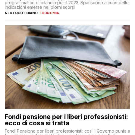
programmatico di bilancio per il 2023. Spariscono alcune delle
indicazioni emerse nei giorni scorsi
NEXTQUOTIDIANO
-
ECONOMIA
Fondi pensione per i liberi professionisti:
ecco di cosa si tratta
Fondi Pensione per liberi professionisti: così il Governo punta a