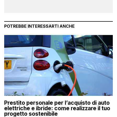
POTREBBE INTERESSARTI ANCHE
Prestito personale per l’acquisto di auto
elettriche e ibride: come realizzare il tuo
progetto sostenibile