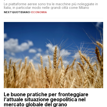
Le piattaforme aeree sono tra le macchine più noleggiate in
Italia, in particolar modo nelle grandi città come Milano
NEXTQUOTIDIANO
-
ECONOMIA
Le buone pratiche per fronteggiare
l’attuale situazione geopolitica nel
mercato globale del grano