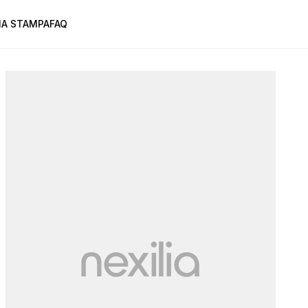
A STAMPA
FAQ