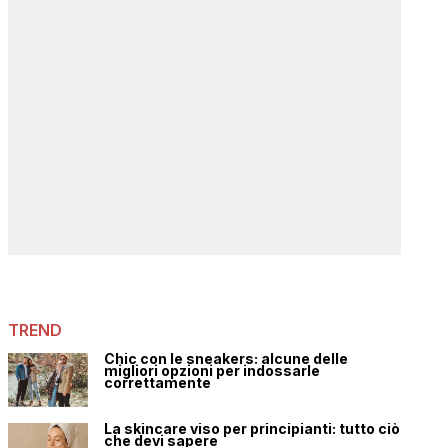
TREND
Chic con le sneakers: alcune delle
migliori opzioni per indossarle
correttamente
La skincare viso per principianti: tutto ciò
che devi sapere