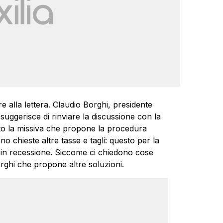
 alla lettera. Claudio Borghi, presidente
uggerisce di rinviare la discussione con la
o la missiva che propone la procedura
no chieste altre tasse e tagli: questo per la
in recessione. Siccome ci chiedono cose
rghi che propone altre soluzioni.