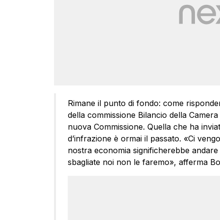
Rimane il punto di fondo: come rispondere
della commissione Bilancio della Camera s
nuova Commissione. Quella che ha inviat
d’infrazione è ormai il passato. «Ci vengo
nostra economia significherebbe andare 
sbagliate noi non le faremo», afferma Bo