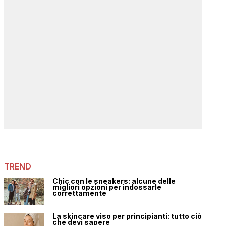
TREND
Chic con le sneakers: alcune delle
migliori opzioni per indossarle
correttamente
La skincare viso per principianti: tutto ciò
che devi sapere