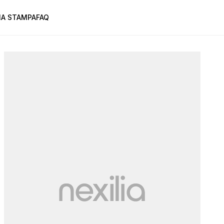
A STAMPA
FAQ