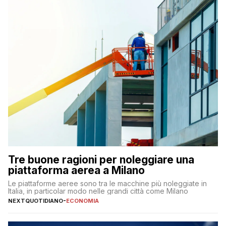
Tre buone ragioni per noleggiare una
piattaforma aerea a Milano
Le piattaforme aeree sono tra le macchine più noleggiate in
Italia, in particolar modo nelle grandi città come Milano
NEXTQUOTIDIANO
-
ECONOMIA