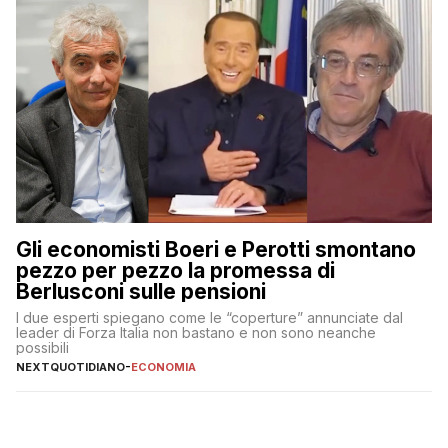
Gli economisti Boeri e Perotti smontano
pezzo per pezzo la promessa di
Berlusconi sulle pensioni
I due esperti spiegano come le “coperture” annunciate dal
leader di Forza Italia non bastano e non sono neanche
possibili
NEXTQUOTIDIANO
-
ECONOMIA