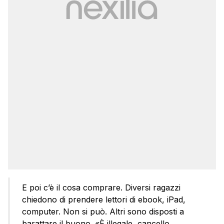
E poi c’è il cosa comprare. Diversi ragazzi
chiedono di prendere lettori di ebook, iPad,
computer. Non si può. Altri sono disposti a
barattare il buono. «È illegale, cancello