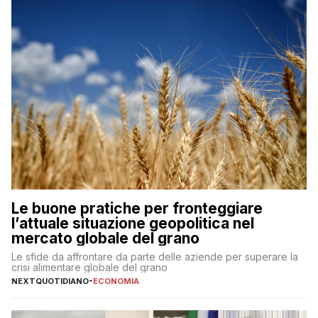
Le buone pratiche per fronteggiare
l’attuale situazione geopolitica nel
mercato globale del grano
Le sfide da affrontare da parte delle aziende per superare la
crisi alimentare globale del grano
NEXTQUOTIDIANO
-
ECONOMIA