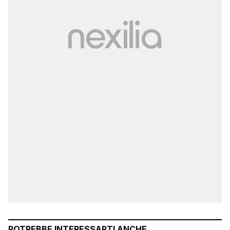
POTREBBE INTERESSARTI ANCHE