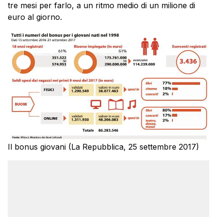
tre mesi per farlo, a un ritmo medio di un milione di
euro al giorno.
Il bonus giovani (La Repubblica, 25 settembre 2017)