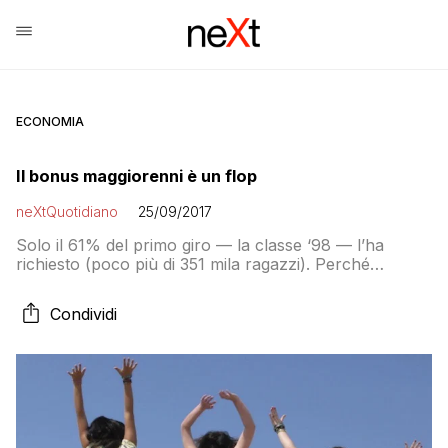
ECONOMIA
Il bonus maggiorenni è un flop
neXtQuotidiano
25/09/2017
Solo il 61% del primo giro — la classe ‘98 — l’ha
richiesto (poco più di 351 mila ragazzi). Perché…
Condividi