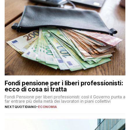
Fondi pensione per i liberi professionisti:
ecco di cosa si tratta
Fondi Pensione per liberi professionisti: così il Governo punta a
far entrare più della metà dei lavoratori in piani collettivi
NEXTQUOTIDIANO
-
ECONOMIA