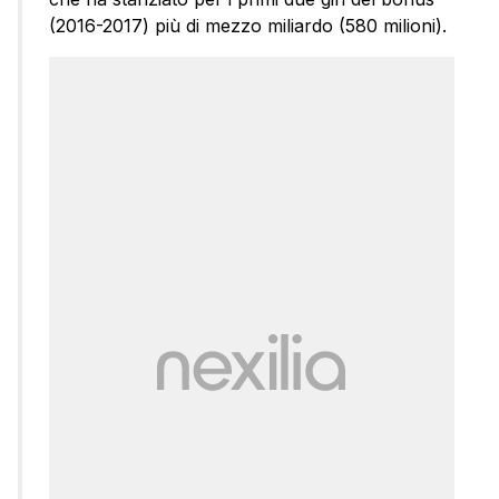
(2016-2017) più di mezzo miliardo (580 milioni).