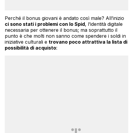
Perché il bonus giovani è andato così male? All’inizio
ci sono stati i problemi con lo Spid
, l’identità digitale
necessaria per ottenere il bonus; ma soprattutto il
punto è che molti non sanno come spendere i soldi in
iniziative culturali e
trovano poco attrattiva la lista di
possibilità di acquisto
: