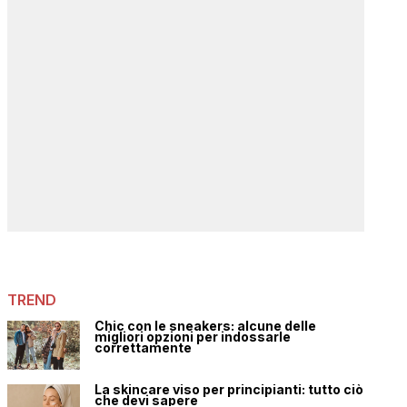
TREND
Chic con le sneakers: alcune delle
migliori opzioni per indossarle
correttamente
La skincare viso per principianti: tutto ciò
che devi sapere