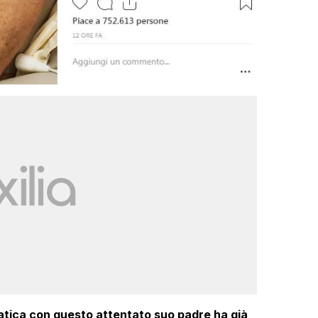
 pratica con questo attentato suo padre ha già