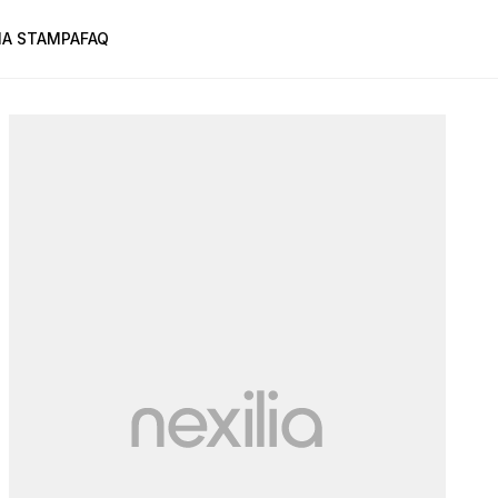
A STAMPA
FAQ