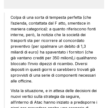
Colpa di una sorta di tempesta perfetta (che
l’azienda, contattata dal F atto, smentisce in
maniera categorica): a quanto riferiscono fonti
interne, però, la notizia che la società dei
trasporti sta per ricorrere al concordato
preventivo (per spalmare un debito di 1,3
miliardi di euro) ha spaventato i fornitori (che
già vantano crediti per 350 milioni),i qualihanno
bloccato l’invio dipezzi di ricambio. Diversi
depositi in questi giorni si sarebbero trovati già
sprovvisti di una serie di componenti necessari
alle officine.
Vista la situazione, e in attesa delle decisioni dei
nuovi vertici sulla strategia da seguire,
all’interno di Atac hanno iniziato a predisporre i