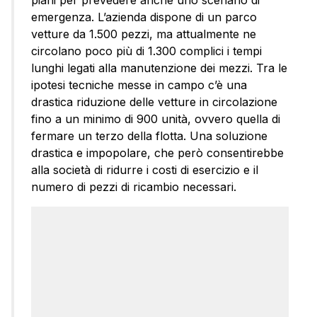
piani per prevedere anche uno scenario di
emergenza. L’azienda dispone di un parco
vetture da 1.500 pezzi, ma attualmente ne
circolano poco più di 1.300 complici i tempi
lunghi legati alla manutenzione dei mezzi. Tra le
ipotesi tecniche messe in campo c’è una
drastica riduzione delle vetture in circolazione
fino a un minimo di 900 unità, ovvero quella di
fermare un terzo della flotta. Una soluzione
drastica e impopolare, che però consentirebbe
alla società di ridurre i costi di esercizio e il
numero di pezzi di ricambio necessari.