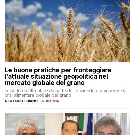
Le buone pratiche per fronteggiare
l’attuale situazione geopolitica nel
mercato globale del grano
Le sfide da affrontare da parte delle aziende per superare la
crisi alimentare globale del grano
NEXTQUOTIDIANO
-
ECONOMIA