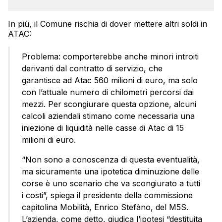
In più, il Comune rischia di dover mettere altri soldi in
ATAC:
Problema: comporterebbe anche minori introiti
derivanti dal contratto di servizio, che
garantisce ad Atac 560 milioni di euro, ma solo
con l’attuale numero di chilometri percorsi dai
mezzi. Per scongiurare questa opzione, alcuni
calcoli aziendali stimano come necessaria una
iniezione di liquidità nelle casse di Atac di 15
milioni di euro.
“Non sono a conoscenza di questa eventualità,
ma sicuramente una ipotetica diminuzione delle
corse è uno scenario che va scongiurato a tutti
i costi”, spiega il presidente della commissione
capitolina Mobilità, Enrico Stefàno, del M5S.
L’azienda, come detto, giudica l’ipotesi “destituita