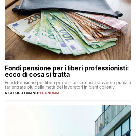
Fondi pensione per i liberi professionisti:
ecco di cosa si tratta
Fondi Pensione per liberi professionisti: così il Governo punta a
far entrare più della metà dei lavoratori in piani collettivi
NEXTQUOTIDIANO
-
ECONOMIA