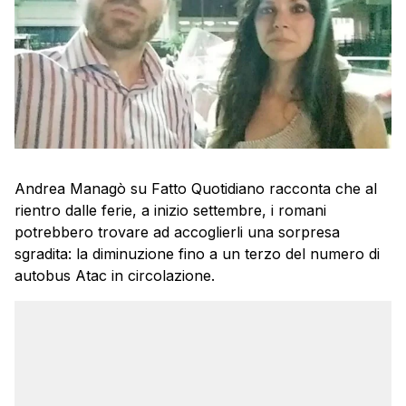
Andrea Managò su Fatto Quotidiano racconta che al
rientro dalle ferie, a inizio settembre, i romani
potrebbero trovare ad accoglierli una sorpresa
sgradita: la diminuzione fino a un terzo del numero di
autobus Atac in circolazione.