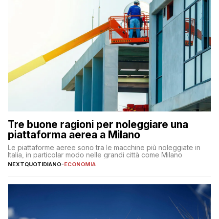
Tre buone ragioni per noleggiare una
piattaforma aerea a Milano
Le piattaforme aeree sono tra le macchine più noleggiate in
Italia, in particolar modo nelle grandi città come Milano
NEXTQUOTIDIANO
-
ECONOMIA