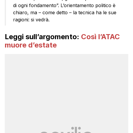
di ogni fondamento”. L’orientamento politico è
chiaro, ma – come detto – la tecnica ha le sue
ragioni: si vedrà.
Leggi sull’argomento:
Così l’ATAC
muore d’estate