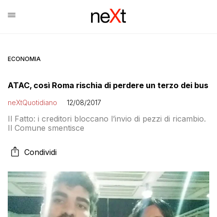
ECONOMIA
ATAC, così Roma rischia di perdere un terzo dei bus
neXtQuotidiano
12/08/2017
Il Fatto: i creditori bloccano l’invio di pezzi di ricambio.
Il Comune smentisce
Condividi