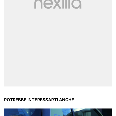
POTREBBE INTERESSARTI ANCHE