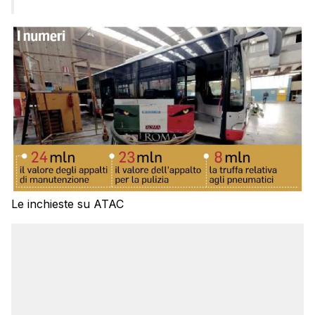
Le inchieste su ATAC