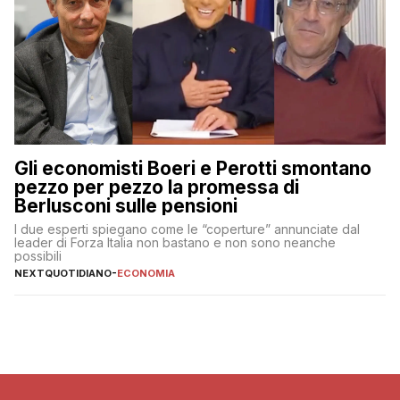
Gli economisti Boeri e Perotti smontano
pezzo per pezzo la promessa di
Berlusconi sulle pensioni
I due esperti spiegano come le “coperture” annunciate dal
leader di Forza Italia non bastano e non sono neanche
possibili
NEXTQUOTIDIANO
-
ECONOMIA