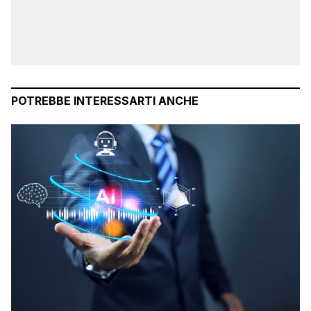
POTREBBE INTERESSARTI ANCHE