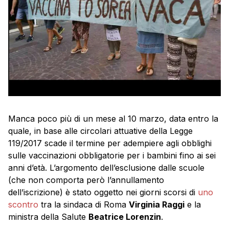
Manca poco più di un mese al 10 marzo, data entro la
quale, in base alle circolari attuative della Legge
119/2017 scade il termine per adempiere agli obblighi
sulle vaccinazioni obbligatorie per i bambini fino ai sei
anni d’età. L’argomento dell’esclusione dalle scuole
(che non comporta però l’annullamento
dell’iscrizione) è stato oggetto nei giorni scorsi di
uno
scontro
tra la sindaca di Roma
Virginia Raggi
e la
ministra della Salute
Beatrice Lorenzin
.