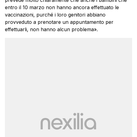
entro il 10 marzo non hanno ancora effettuato le
vaccinazioni, purché i loro genitori abbiano
provveduto a prenotare un appuntamento per
effettuarli, non hanno alcun problema».