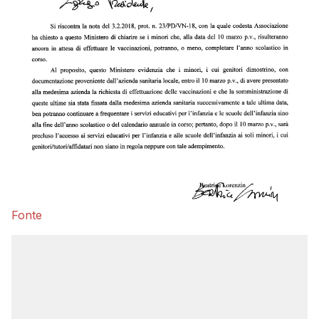
Fonte