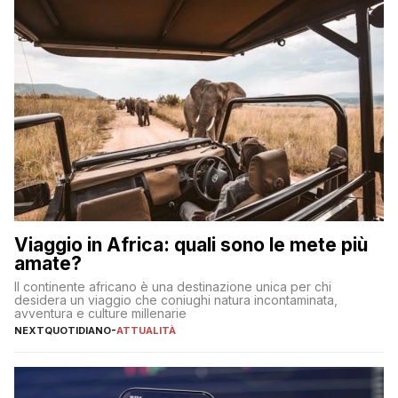
Viaggio in Africa: quali sono le mete più
amate?
Il continente africano è una destinazione unica per chi
desidera un viaggio che coniughi natura incontaminata,
avventura e culture millenarie
NEXTQUOTIDIANO
-
ATTUALITÀ