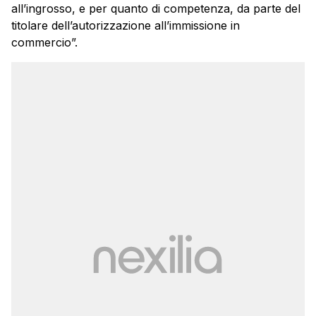
all’ingrosso, e per quanto di competenza, da parte del
titolare dell’autorizzazione all’immissione in
commercio”.