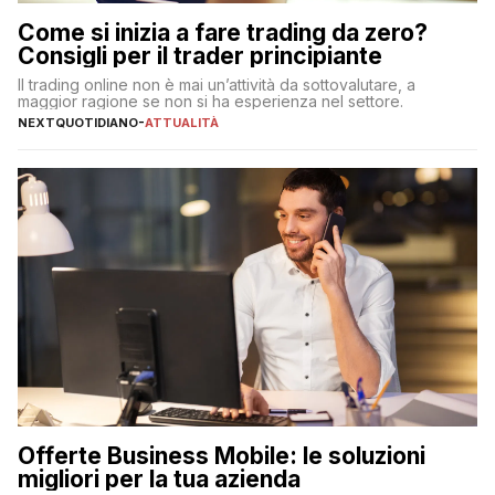
Come si inizia a fare trading da zero?
Consigli per il trader principiante
Il trading online non è mai un’attività da sottovalutare, a
maggior ragione se non si ha esperienza nel settore.
NEXTQUOTIDIANO
-
ATTUALITÀ
Offerte Business Mobile: le soluzioni
migliori per la tua azienda