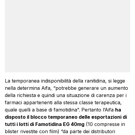
La temporanea indisponibilità della ranitidina, si legge
nella determina Aifa, “potrebbe generare un aumento
della richiesta e quindi una situazione di carenza per i
farmaci appartenenti alla stessa classe terapeutica,
quale quelli a base di famotidina”. Pertanto l’Aifa
ha
disposto il blocco temporaneo delle esportazioni di
tutti i lotti di Famotidina EG 40mg
(10 compresse in
blister rivestite con film) “da parte dei distributori