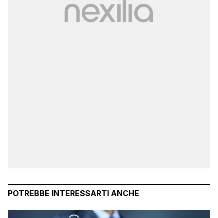
POTREBBE INTERESSARTI ANCHE