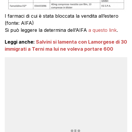
I farmaci di cui è stata bloccata la vendita all’estero
(fonte: AIFA)
Si può leggere la determina dell’AIFA
a questo link
.
Leggi anche:
Salvini si lamenta con Lamorgese di 30
immigrati a Terni ma lui ne voleva portare 600