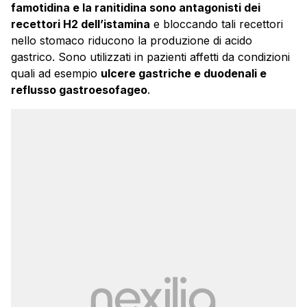
famotidina e la ranitidina sono antagonisti dei
recettori H2 dell’istamina
e bloccando tali recettori
nello stomaco riducono la produzione di acido
gastrico. Sono utilizzati in pazienti affetti da condizioni
quali ad esempio
ulcere gastriche e duodenali e
reflusso gastroesofageo
.