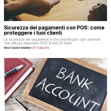
Sicurezza dei pagamenti con POS: come
proteggere i tuoi clienti
La sicurezza dei pagamenti è una priorità per ogni azienda
che utilizza dispositivi POS (Point of Sale).
NEXTQUOTIDIANO
-
ATTUALITÀ