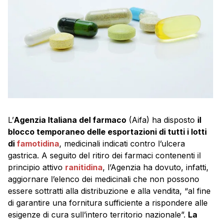
L’
Agenzia Italiana del farmaco
(Aifa) ha disposto
il
blocco temporaneo delle esportazioni di tutti i lotti
di
famotidina
, medicinali indicati contro l’ulcera
gastrica. A seguito del ritiro dei farmaci contenenti il
principio attivo
ranitidina
, l’Agenzia ha dovuto, infatti,
aggiornare l’elenco dei medicinali che non possono
essere sottratti alla distribuzione e alla vendita, “al fine
di garantire una fornitura sufficiente a rispondere alle
esigenze di cura sull’intero territorio nazionale”.
La