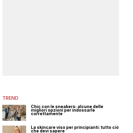
TREND
Chic con le sneakers: alcune delle
migliori opzioni per indossarle
correttamente
La skincare viso per principianti: tutto ciò
che devi sapere