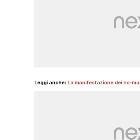
Leggi anche:
La manifestazione dei no-mas