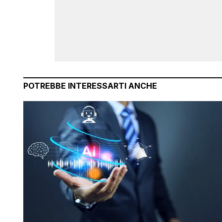
POTREBBE INTERESSARTI ANCHE