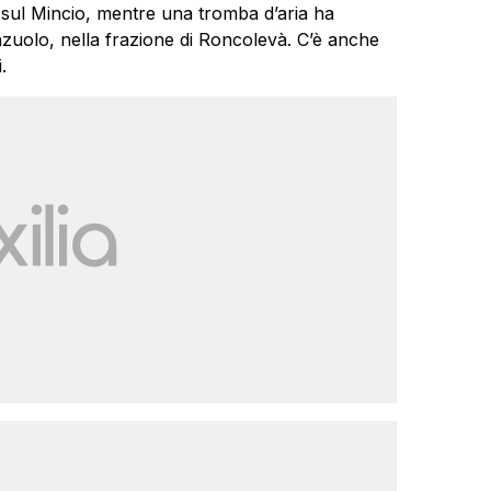
 sul Mincio, mentre una tromba d’aria ha
zuolo, nella frazione di Roncolevà. C’è anche
.