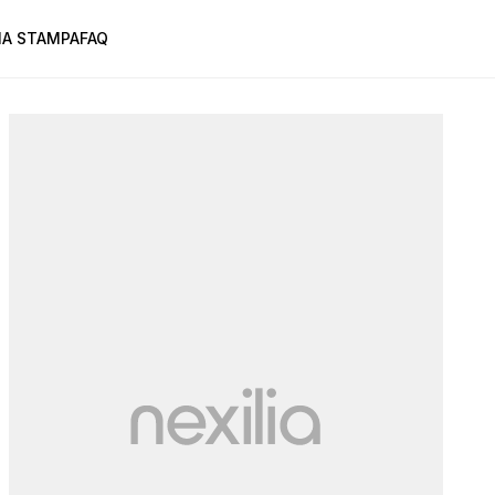
A STAMPA
FAQ