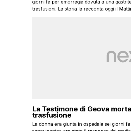
giorni fa per emorragia dovuta a una gastrit
trasfusioni. La storia la racconta oggi il Matti
La Testimone di Geova morta 
trasfusione
La donna era giunta in ospedale sei giorni fa 