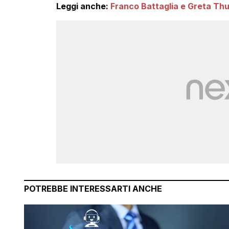
Leggi anche:
Franco Battaglia e Greta Thu
POTREBBE INTERESSARTI ANCHE