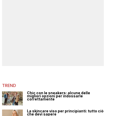
TREND
Chic con le sneakers: alcune delle
migliori opzioni per indossarle
correttamente
La skincare viso per principianti: tutto ciò
che devi sapere