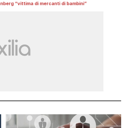
nberg “vittima di mercanti di bambini”