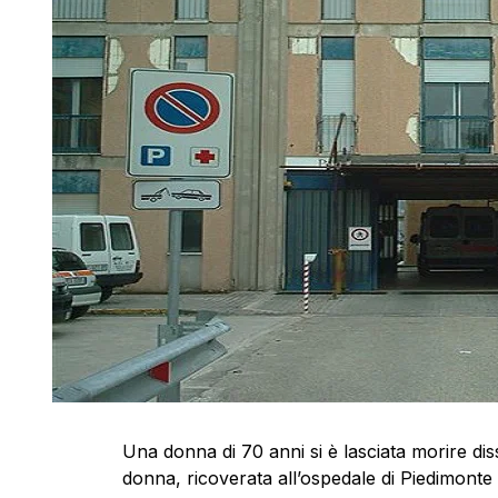
Una donna di 70 anni si è lasciata morire dis
donna, ricoverata all’ospedale di Piedimont