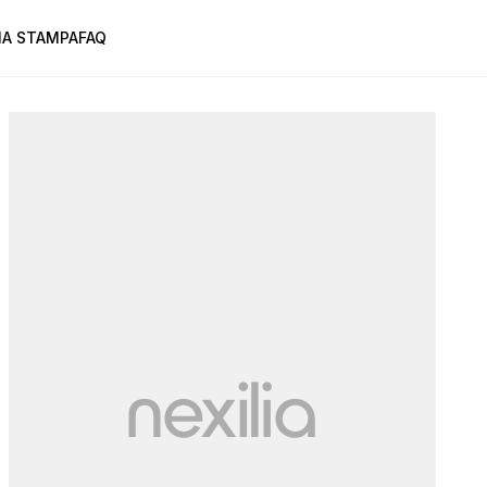
A STAMPA
FAQ