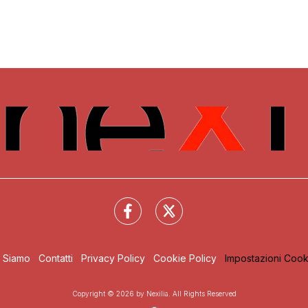
i Siamo
Contatti
Privacy Policy
Cookie Policy
Impostazioni Cook
Copyright © 2026 by Nexilia. All Rights Reserved