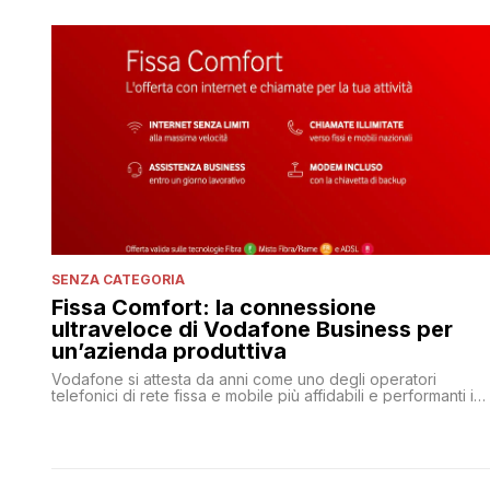
SENZA CATEGORIA
Fissa Comfort: la connessione
ultraveloce di Vodafone Business per
un’azienda produttiva
Vodafone si attesta da anni come uno degli operatori
telefonici di rete fissa e mobile più affidabili e performanti in
Italia.