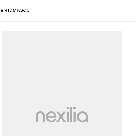
A STAMPA
FAQ