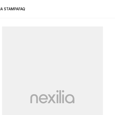
A STAMPA
FAQ