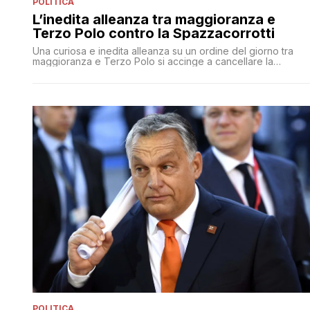
POLITICA
L’inedita alleanza tra maggioranza e
Terzo Polo contro la Spazzacorrotti
Una curiosa e inedita alleanza su un ordine del giorno tra
maggioranza e Terzo Polo si accinge a cancellare la
Spazzacorrotti
POLITICA