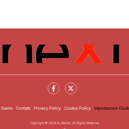
i Siamo
Contatti
Privacy Policy
Cookie Policy
Impostazioni Cook
Copyright © 2026 by Nexilia. All Rights Reserved