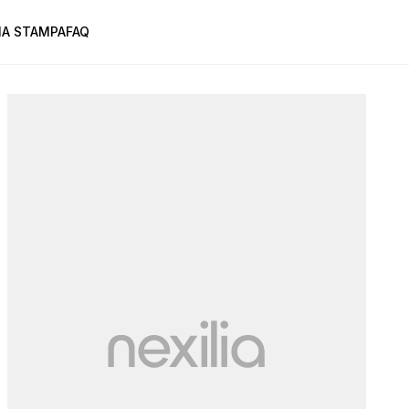
A STAMPA
FAQ