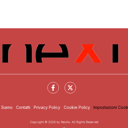
i Siamo
Contatti
Privacy Policy
Cookie Policy
Impostazioni Cook
Copyright © 2026 by Nexilia. All Rights Reserved