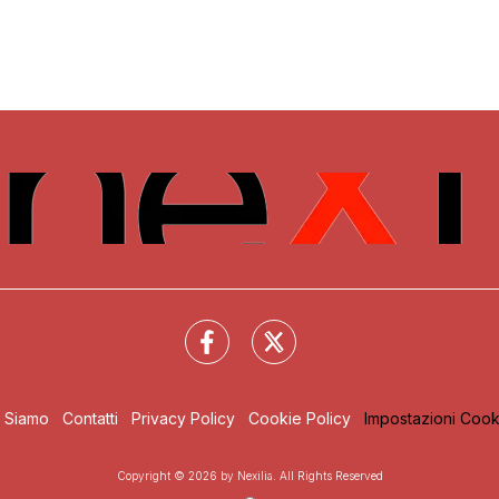
i Siamo
Contatti
Privacy Policy
Cookie Policy
Impostazioni Cook
Copyright © 2026 by Nexilia. All Rights Reserved