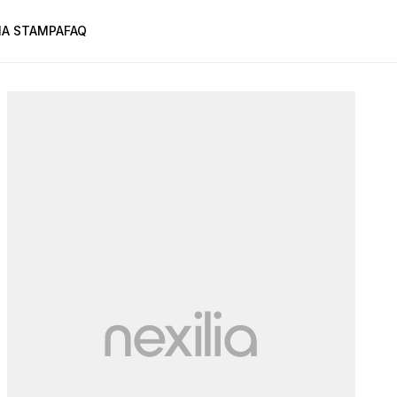
A STAMPA
FAQ