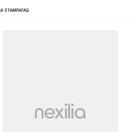
A STAMPA
FAQ