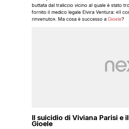
buttata dal traliccio vicino al quale è stato t
fornito il medico legale Elvira Ventura: «Il
rinvenuto». Ma cosa è successo a
Gioele
?
Il suicidio di Viviana Parisi e 
Gioele