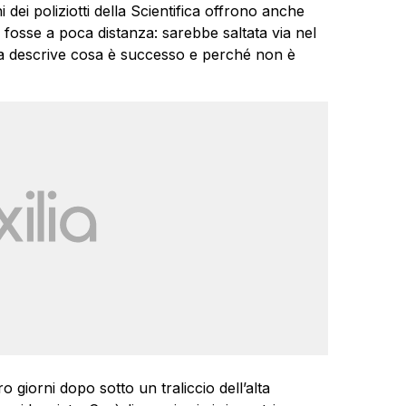
dei poliziotti della Scientifica offrono anche
 fosse a poca distanza: sarebbe saltata via nel
a descrive cosa è successo e perché non è
o giorni dopo sotto un traliccio dell’alta