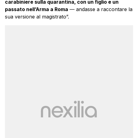
carabiniere sulla quarantina, con un figlio e un
passato nell’Arma a Roma
— andasse a raccontare la
sua versione al magistrato”.