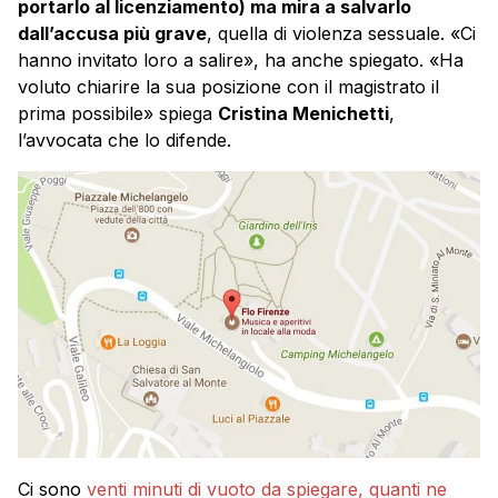
portarlo al licenziamento) ma mira a salvarlo
dall’accusa più grave
, quella di violenza sessuale. «Ci
hanno invitato loro a salire», ha anche spiegato. «Ha
voluto chiarire la sua posizione con il magistrato il
prima possibile» spiega
Cristina Menichetti
,
l’avvocata che lo difende.
Ci sono
venti minuti di vuoto da spiegare, quanti ne