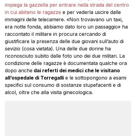
impiega la gazzella per entrare nella strada del centro
in cui abitano le ragazze
e per vederla uscire dalle
immagini delle telecamere. «Non trovavano un taxi,
era notte fonda, abbiamo dato loro un passaggio» ha
raccontato il militare in procura cercando di
giustificare la presenza delle due giovani sull’auto di
sevizio (cosa vietata). Una delle due donne ha
riconosciuto subito dalle foto uno dei due militari. La
condizione delle ragazze è documentata qualche ora
dopo anche
dai referti dei medici che le visitano
all’ospedale di Torregalli
e le sottopongono a esami
specifici sul consumo di sostanze stupefacenti e di
alcol, oltre che alla visita ginecologica.