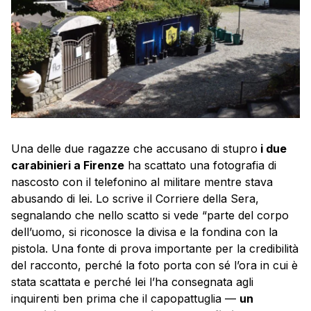
Una delle due ragazze che accusano di stupro
i due
carabinieri a Firenze
ha scattato una fotografia di
nascosto con il telefonino al militare mentre stava
abusando di lei. Lo scrive il Corriere della Sera,
segnalando che nello scatto si vede “parte del corpo
dell’uomo, si riconosce la divisa e la fondina con la
pistola. Una fonte di prova importante per la credibilità
del racconto, perché la foto porta con sé l’ora in cui è
stata scattata e perché lei l’ha consegnata agli
inquirenti ben prima che il capopattuglia —
un