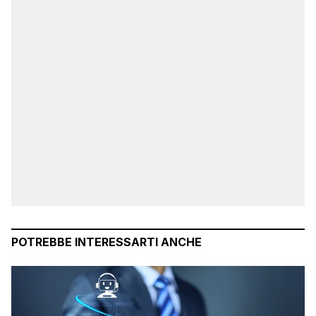
POTREBBE INTERESSARTI ANCHE