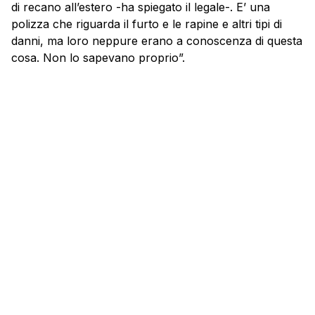
di recano all’estero -ha spiegato il legale-. E’ una
polizza che riguarda il furto e le rapine e altri tipi di
danni, ma loro neppure erano a conoscenza di questa
cosa. Non lo sapevano proprio”.