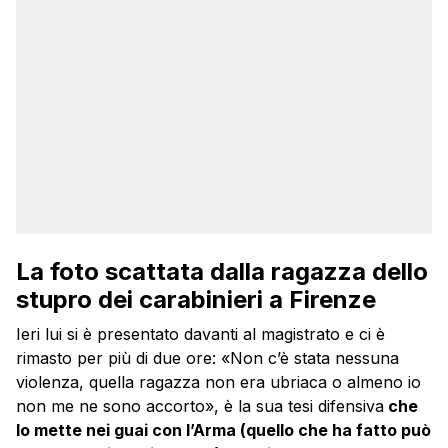
La foto scattata dalla ragazza dello
stupro dei carabinieri a Firenze
Ieri lui si è presentato davanti al magistrato e ci è
rimasto per più di due ore: «Non c’è stata nessuna
violenza, quella ragazza non era ubriaca o almeno io
non me ne sono accorto», è la sua tesi difensiva
che
lo mette nei guai con l’Arma (quello che ha fatto può