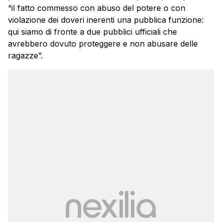
“il fatto commesso con abuso del potere o con
violazione dei doveri inerenti una pubblica funzione:
qui siamo di fronte a due pubblici ufficiali che
avrebbero dovuto proteggere e non abusare delle
ragazze”.