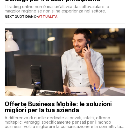
Il trading online non è mai un’attività da sottovalutare, a
maggior ragione se non si ha esperienza nel settore.
NEXTQUOTIDIANO
-
ATTUALITÀ
Offerte Business Mobile: le soluzioni
migliori per la tua azienda
A differenza di quelle dedicate ai privati, infatti, offrono
molteplici vantaggi specificamente pensati per il mondo
business, volti a migliorare la comunicazione e la connettività