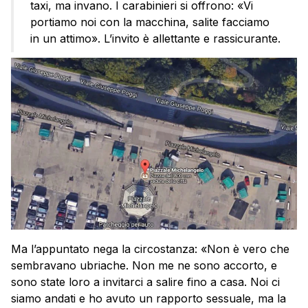
taxi, ma invano. I carabinieri si offrono: «Vi
portiamo noi con la macchina, salite facciamo
in un attimo». L’invito è allettante e rassicurante.
Ma l’appuntato nega la circostanza: «Non è vero che
sembravano ubriache. Non me ne sono accorto, e
sono state loro a invitarci a salire fino a casa. Noi ci
siamo andati e ho avuto un rapporto sessuale, ma la