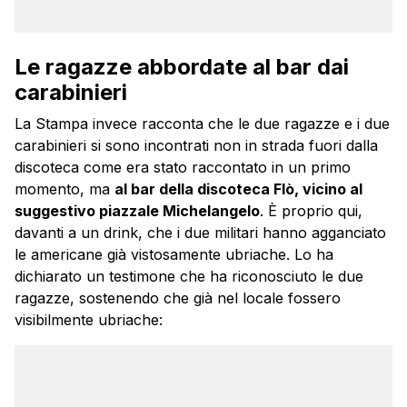
Le ragazze abbordate al bar dai
carabinieri
La Stampa invece racconta che le due ragazze e i due
carabinieri si sono incontrati non in strada fuori dalla
discoteca come era stato raccontato in un primo
momento, ma
al bar della discoteca Flò, vicino al
suggestivo piazzale Michelangelo
. È proprio qui,
davanti a un drink, che i due militari hanno agganciato
le americane già vistosamente ubriache. Lo ha
dichiarato un testimone che ha riconosciuto le due
ragazze, sostenendo che già nel locale fossero
visibilmente ubriache: