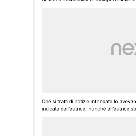
Che si tratti di notizie infondate lo ave
indicata dall’autrice, nonché all’autrice s