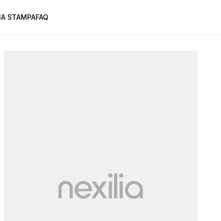
A STAMPA
FAQ