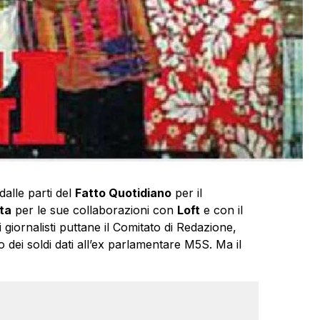
dalle parti del
Fatto Quotidiano
per il
ta
per le sue collaborazioni con
Loft
e con il
i giornalisti puttane il Comitato di Redazione,
 dei soldi dati all’ex parlamentare M5S. Ma il