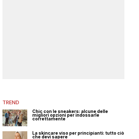
TREND
Chic con le sneakers: alcune delle
migliori opzioni per indossarle
correttamente
La skincare viso per principianti: tutto ciò
che devi sapere