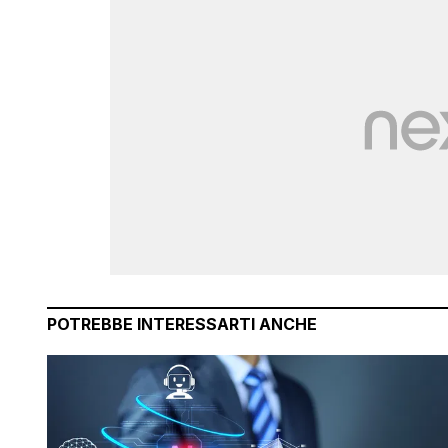
POTREBBE INTERESSARTI ANCHE