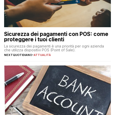
Sicurezza dei pagamenti con POS: come
proteggere i tuoi clienti
La sicurezza dei pagamenti è una priorità per ogni azienda
che utilizza dispositivi POS (Point of Sale).
NEXTQUOTIDIANO
-
ATTUALITÀ