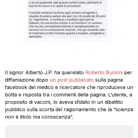
Il signor Alberto J.P. ha querelato
Roberto Burioni
per
diffamazione dopo
un post pubblicato
sulla pagina
facebook del medico e ricercatore che riproduceva un
botta e risposta tra i commenti della pagina. L’utente, a
proposito di vaccini, lo aveva sfidato in un dibattito
pubblico sulla scorta del ragionamento che la “scienza
non è titolo ma conoscenza”.