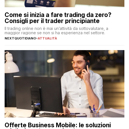
Come si inizia a fare trading da zero?
Consigli per il trader principiante
Il trading online non è mai un’attività da sottovalutare, a
maggior ragione se non si ha esperienza nel settore.
NEXTQUOTIDIANO
-
ATTUALITÀ
Offerte Business Mobile: le soluzioni