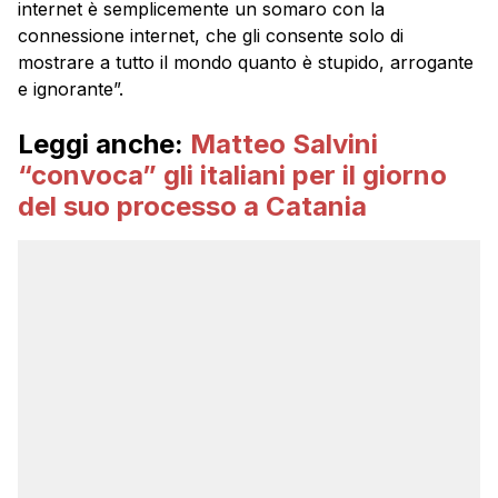
internet è semplicemente un somaro con la
connessione internet, che gli consente solo di
mostrare a tutto il mondo quanto è stupido, arrogante
e ignorante”.
Leggi anche:
Matteo Salvini
“convoca” gli italiani per il giorno
del suo processo a Catania