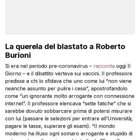
La querela del blastato a Roberto
Burioni
Si era nel periodo pre-coronavirus –
racconta
oggi Il
Giorno – e il dibattito verteva sui vaccini. Il professore
predisse a chi lo sfidava che uno come lui “non viene
neanche assunto per pulire i cessi”, apostrofandolo
come “un ignorante molto arrogante con connessione
internet”. Il professore elencava “sette fatiche” che si
sarebbe dovuto sobbarcare prima di potersi misurare
con lui (passare le selezioni per entrare all’Università,
pagare le tasse, superare gli esami). “Il mondo
moderno ha illuso ogni somaro arrogante e stupido di