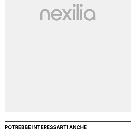
POTREBBE INTERESSARTI ANCHE