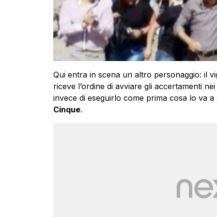
Qui entra in scena un altro personaggio: il v
riceve l’ordine di avviare gli accertamenti ne
invece di eseguirlo come prima cosa lo va a 
Cinque
.