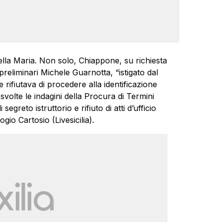
rella Maria. Non solo, Chiappone, su richiesta
i preliminari Michele Guarnotta, “istigato dal
rifiutava di procedere alla identificazione
volte le indagini della Procura di Termini
segreto istruttorio e rifiuto di atti d’ufficio
io Cartosio (Livesicilia).