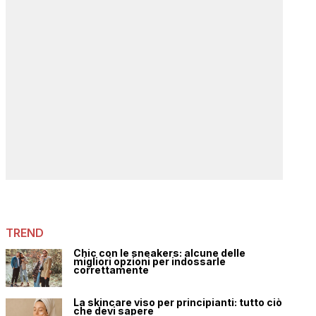
TREND
Chic con le sneakers: alcune delle
migliori opzioni per indossarle
correttamente
La skincare viso per principianti: tutto ciò
che devi sapere