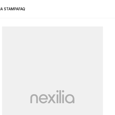
A STAMPA
FAQ