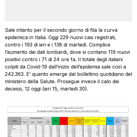
Sale intanto per il secondo giorno di fila la curva
epidemica in Italia. Oggi 229 nuovi casi registrati,
contro i 193 di ieri e i 138 di martedì. Complice
l’aumento dei dati lombardi, dove si contano 119 nuovi
positivi contro i 71 di 24 ore fa. Il totale degli italiani
colpiti da Covid-19 dall’inizio dell’epidemia sale così a
242.363. E’ quanto emerge dal bollettino quotidiano del
ministero della Salute. Prosegue invece il calo dei
decessi, 12 oggi (ieri 15, martedì 30).