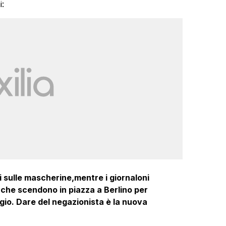
:
 sulle mascherine,mentre i giornaloni
 che scendono in piazza a Berlino per
gio. Dare del negazionista è la nuova