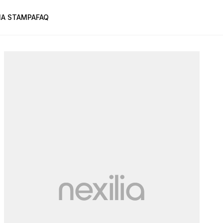
A STAMPA
FAQ