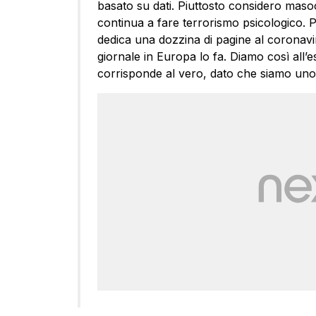
basato su dati. Piuttosto considero masoch
continua a fare terrorismo psicologico. 
dedica una dozzina di pagine al coronav
giornale in Europa lo fa. Diamo così all’e
corrisponde al vero, dato che siamo uno 