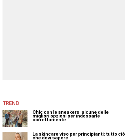
TREND
Chic con le sneakers: alcune delle
migliori opzioni per indossarle
correttamente
La skincare viso per principianti: tutto ciò
che devi sapere