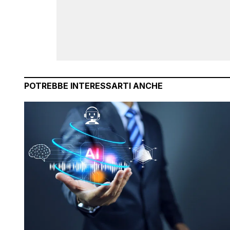
POTREBBE INTERESSARTI ANCHE