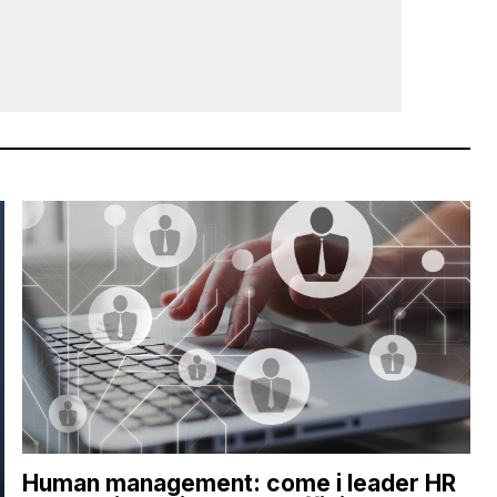
Human management: come i leader HR