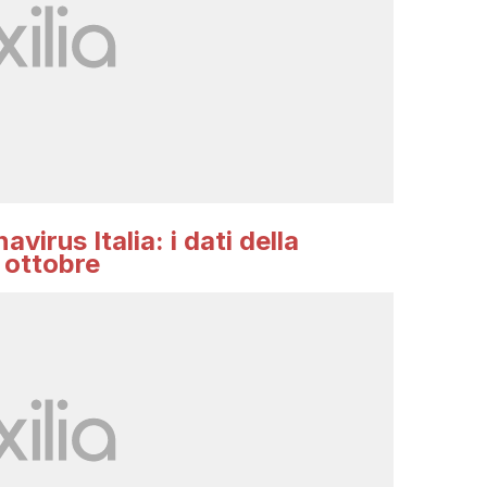
virus Italia: i dati della
 ottobre