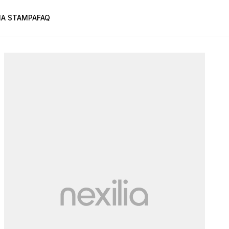
A STAMPA
FAQ