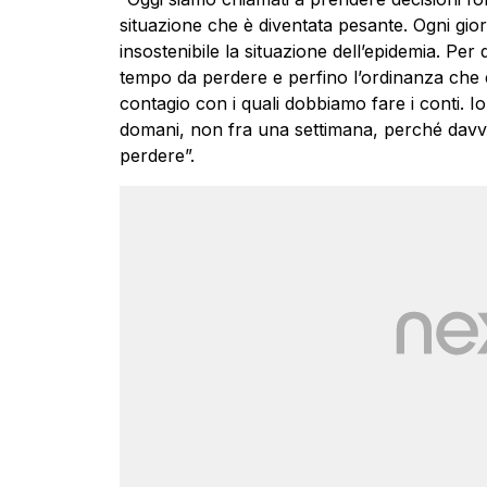
situazione che è diventata pesante. Ogni gio
insostenibile la situazione dell’epidemia. Per 
tempo da perdere e perfino l’ordinanza che en
contagio con i quali dobbiamo fare i conti. 
domani, non fra una settimana, perché dav
perdere”.