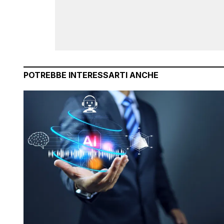
POTREBBE INTERESSARTI ANCHE