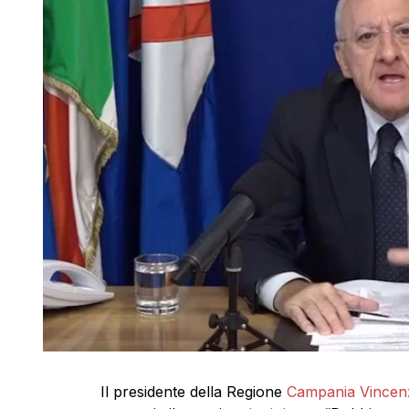
Il presidente della Regione
Campania
Vincen