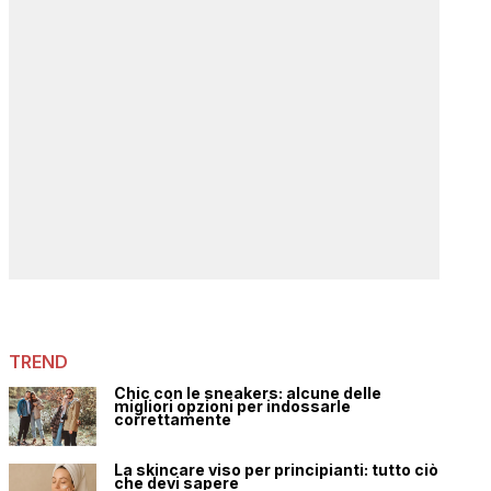
TREND
Chic con le sneakers: alcune delle
migliori opzioni per indossarle
correttamente
La skincare viso per principianti: tutto ciò
che devi sapere