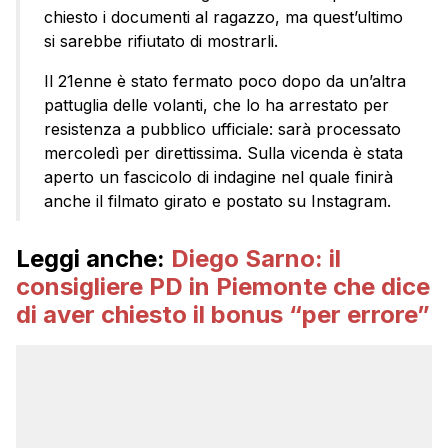
chiesto i documenti al ragazzo, ma quest’ultimo
si sarebbe rifiutato di mostrarli.
Il 21enne è stato fermato poco dopo da un’altra
pattuglia delle volanti, che lo ha arrestato per
resistenza a pubblico ufficiale: sarà processato
mercoledì per direttissima. Sulla vicenda è stata
aperto un fascicolo di indagine nel quale finirà
anche il filmato girato e postato su Instagram.
Leggi anche:
Diego Sarno: il
consigliere PD in Piemonte che dice
di aver chiesto il bonus “per errore”