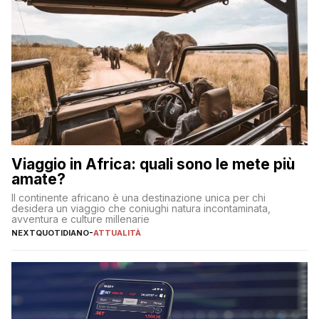
Viaggio in Africa: quali sono le mete più
amate?
Il continente africano è una destinazione unica per chi
desidera un viaggio che coniughi natura incontaminata,
avventura e culture millenarie
NEXTQUOTIDIANO
-
ATTUALITÀ