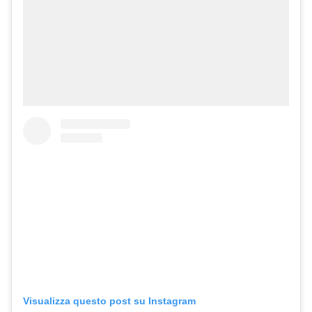
Visualizza questo post su Instagram