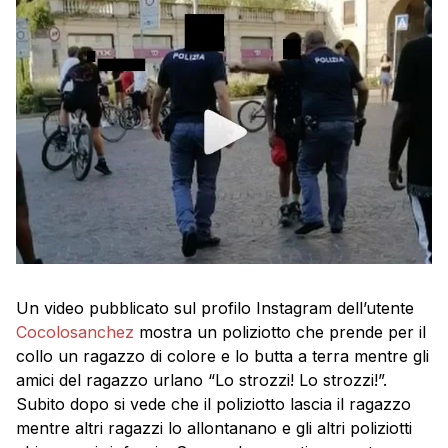
Un video pubblicato sul profilo Instagram dell’utente
Cocolosanchez
mostra un poliziotto che prende per il
collo un ragazzo di colore e lo butta a terra mentre gli
amici del ragazzo urlano “Lo strozzi! Lo strozzi!”.
Subito dopo si vede che il poliziotto lascia il ragazzo
mentre altri ragazzi lo allontanano e gli altri poliziotti