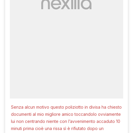
Senza alcun motivo questo poliziotto in divisa ha chiesto
documenti al mio migliore amico toccandolo ovviamente
lui non centrando niente con l’avvenimento accaduto 10
minuti prima cioè una rissa sì è rifiutato dopo un