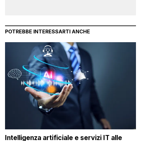
POTREBBE INTERESSARTI ANCHE
Intelligenza artificiale e servizi IT alle