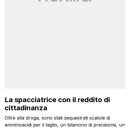
La spacciatrice con il reddito di
cittadinanza
Oltre alla droga, sono stati sequestrati scatole di
amminoacidi per il taglio, un bilancino di precisione, un