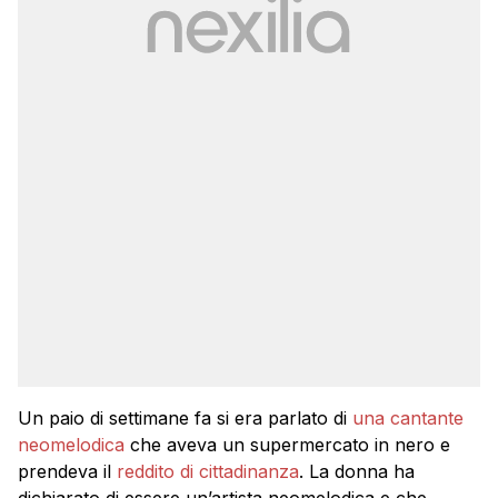
Un paio di settimane fa si era parlato di
una cantante
neomelodica
che aveva un supermercato in nero e
prendeva il
reddito di cittadinanza
. La donna ha