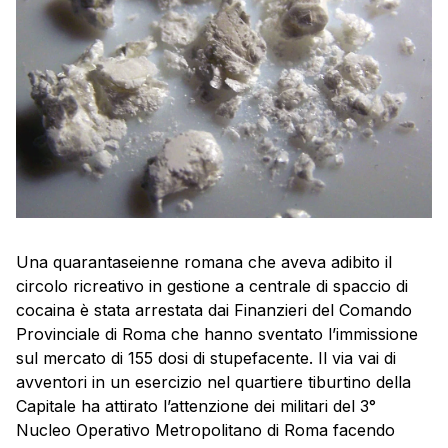
Una quarantaseienne romana che aveva adibito il
circolo ricreativo in gestione a centrale di spaccio di
cocaina è stata arrestata dai Finanzieri del Comando
Provinciale di Roma che hanno sventato l’immissione
sul mercato di 155 dosi di stupefacente. Il via vai di
avventori in un esercizio nel quartiere tiburtino della
Capitale ha attirato l’attenzione dei militari del 3°
Nucleo Operativo Metropolitano di Roma facendo