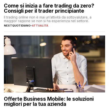
Come si inizia a fare trading da zero?
Consigli per il trader principiante
Il trading online non è mai un’attività da sottovalutare, a
maggior ragione se non si ha esperienza nel settore.
NEXTQUOTIDIANO
-
ATTUALITÀ
Offerte Business Mobile: le soluzioni
migliori per la tua azienda