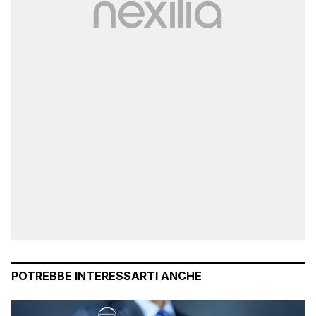
POTREBBE INTERESSARTI ANCHE