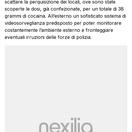
scattare la perquisizione dei locali, ove sono state
scoperte le dosi, già confezionate, per un totale di 38
grammi di cocaina. All’esterno un sofisticato sistema di
videosorveglianza predisposto per poter monitorare
costantemente l’ambiente esterno e fronteggiare
eventuali irruzioni delle forze di polizia.