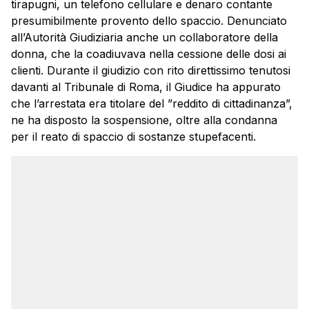
tirapugni, un telefono cellulare e denaro contante
presumibilmente provento dello spaccio. Denunciato
all’Autorità Giudiziaria anche un collaboratore della
donna, che la coadiuvava nella cessione delle dosi ai
clienti. Durante il giudizio con rito direttissimo tenutosi
davanti al Tribunale di Roma, il Giudice ha appurato
che l’arrestata era titolare del ”reddito di cittadinanza”,
ne ha disposto la sospensione, oltre alla condanna
per il reato di spaccio di sostanze stupefacenti.