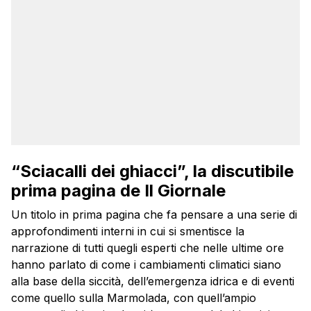
“Sciacalli dei ghiacci”, la discutibile
prima pagina de Il Giornale
Un titolo in prima pagina che fa pensare a una serie di
approfondimenti interni in cui si smentisce la
narrazione di tutti quegli esperti che nelle ultime ore
hanno parlato di come i cambiamenti climatici siano
alla base della siccità, dell’emergenza idrica e di eventi
come quello sulla Marmolada, con quell’ampio