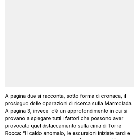
A pagina due si racconta, sotto forma di cronaca, il
prosieguo delle operazioni di ricerca sulla Marmolada.
A pagina 3, invece, c’è un approfondimento in cui si
provano a spiegare tutti i fattori che possono aver
provocato quel distaccamento sulla cima di Torre
Rocca: “Il caldo anomalo, le escursioni iniziate tardi e