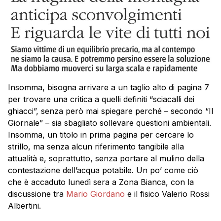
Insomma, bisogna arrivare a un taglio alto di pagina 7
per trovare una critica a quelli definiti “sciacalli dei
ghiacci”, senza però mai spiegare perché – secondo “Il
Giornale” – sia sbagliato sollevare questioni ambientali.
Insomma, un titolo in prima pagina per cercare lo
strillo, ma senza alcun riferimento tangibile alla
attualità e, soprattutto, senza portare al mulino della
contestazione dell’acqua potabile. Un po’ come ciò
che è accaduto lunedì sera a Zona Bianca, con la
discussione tra
Mario Giordano
e il fisico Valerio Rossi
Albertini.