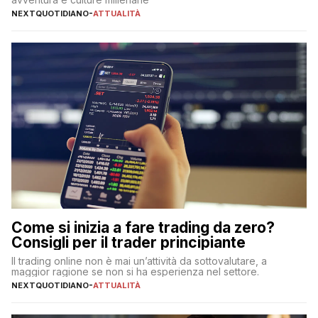
NEXTQUOTIDIANO
-
ATTUALITÀ
Come si inizia a fare trading da zero?
Consigli per il trader principiante
Il trading online non è mai un’attività da sottovalutare, a
maggior ragione se non si ha esperienza nel settore.
NEXTQUOTIDIANO
-
ATTUALITÀ