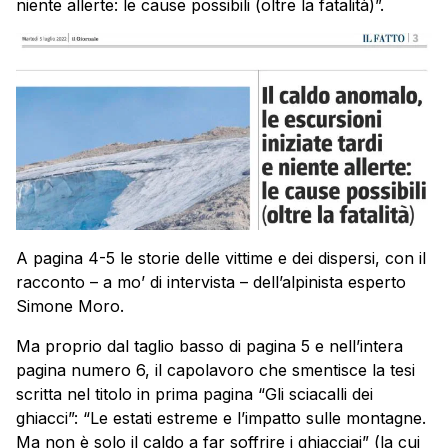
niente allerte: le cause possibili (oltre la fatalità)”.
A pagina 4-5 le storie delle vittime e dei dispersi, con il
racconto – a mo’ di intervista – dell’alpinista esperto
Simone Moro.
Ma proprio dal taglio basso di pagina 5 e nell’intera
pagina numero 6, il capolavoro che smentisce la tesi
scritta nel titolo in prima pagina “Gli sciacalli dei
ghiacci”: “Le estati estreme e l’impatto sulle montagne.
Ma non è solo il caldo a far soffrire i ghiacciai” (la cui