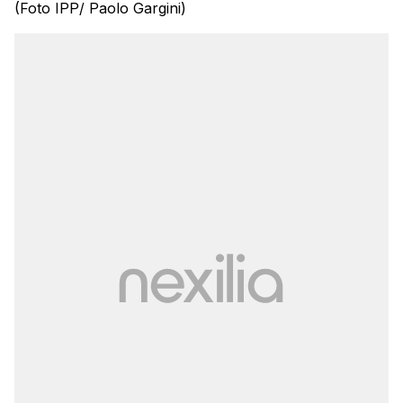
(Foto IPP/ Paolo Gargini)