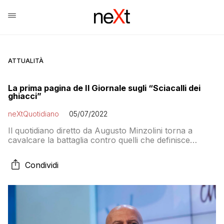
ATTUALITÀ
La prima pagina de Il Giornale sugli “Sciacalli dei
ghiacci”
neXtQuotidiano
05/07/2022
Il quotidiano diretto da Augusto Minzolini torna a
cavalcare la battaglia contro quelli che definisce
“gretini”
Condividi