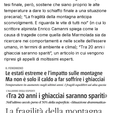
tesi finale, però, sostiene che siano proprio le alte
temperature a dare lo schiaffo finale a una situazione
precaria); “La fragilità della montagna anticipa
sconvolgimenti. E riguarda le vite di tutti noi” (in cui lo
scrittore alpinista Enrico Camanni spiega come la
causa di tragedie come quella della Marmolada sia da
ricercare nei comportamenti e nelle scelte dell’essere
umano, in termini di ambiente e clima); “Tra 20 anni i
ghiacciai saranno spariti”, un articolo in cui vengono
ripresi gli appelli di moltissimi esperti.