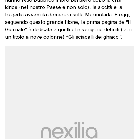
idrica (nel nostro Paese e non solo), la siccità e la
tragedia avvenuta domenica sulla Marmolada. E oggi,
seguendo questo grande filone, la prima pagina de “Il
Giornale” è dedicata a quelli che vengono definiti (con
un titolo a nove colonne) “Gli sciacalli dei ghiacci”.