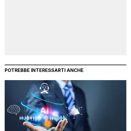
POTREBBE INTERESSARTI ANCHE