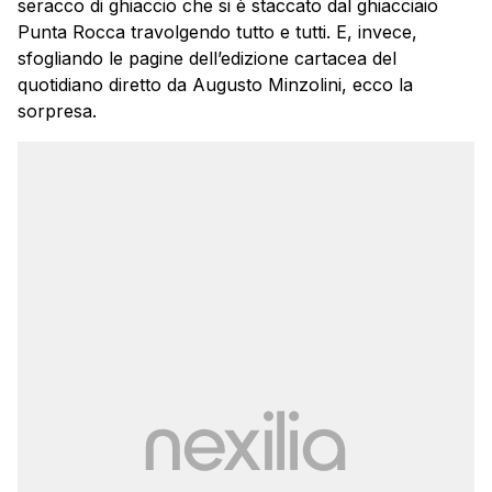
seracco di ghiaccio che si è staccato dal ghiacciaio
Punta Rocca travolgendo tutto e tutti. E, invece,
sfogliando le pagine dell’edizione cartacea del
quotidiano diretto da Augusto Minzolini, ecco la
sorpresa.