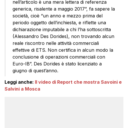
nell’articolo è una mera lettera di referenza
generica, risalente a maggio 2017”, fa sapere la
società, cioè “un anno e mezzo prima del
periodo oggetto dell’inchiesta, e riflette una
dichiarazione imputabile a chi l’ha sottoscritta
(Alessandro Des Dorides), non trovando alcun
reale riscontro nelle attività commerciali
effettive di ETS. Non certifica in alcun modo la
conclusione di operazioni commerciali con
Euro-IB”. Des Dorides è stato licenziato a
giugno di quest’anno.
Leggi anche:
Il video di Report che mostra Savoini e
Salvini a Mosca