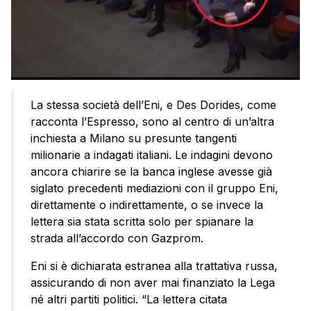
La stessa società dell’Eni, e Des Dorides, come
racconta l’Espresso, sono al centro di un’altra
inchiesta a Milano su presunte tangenti
milionarie a indagati italiani. Le indagini devono
ancora chiarire se la banca inglese avesse già
siglato precedenti mediazioni con il gruppo Eni,
direttamente o indirettamente, o se invece la
lettera sia stata scritta solo per spianare la
strada all’accordo con Gazprom.
Eni si è dichiarata estranea alla trattativa russa,
assicurando di non aver mai finanziato la Lega
né altri partiti politici. “La lettera citata