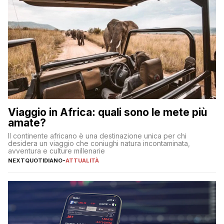
Viaggio in Africa: quali sono le mete più
amate?
Il continente africano è una destinazione unica per chi
desidera un viaggio che coniughi natura incontaminata,
avventura e culture millenarie
NEXTQUOTIDIANO
-
ATTUALITÀ