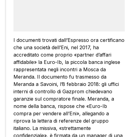
I documenti trovati dall’Espresso ora certificano
che una società dell’Eni, nel 2017, ha
accreditato come proprio «partner d’affari
affidabile» la Euro-Ib, la piccola banca inglese
rappresentata negli incontri a Mosca da
Meranda. Il documento fu trasmesso da
Meranda a Savoini, l’8 febbraio 2018: gli uffici
interni di controllo di Gazprom chiedevano
garanzie sul compratore finale. Meranda, a
nome della banca, rispose che «Euro-Ib
compra per vendere all’Eni», allegando a
riprova la lettera di referenze del gruppo
italiano. La missiva, «strettamente
confidenziale», è firmata da un manager di una