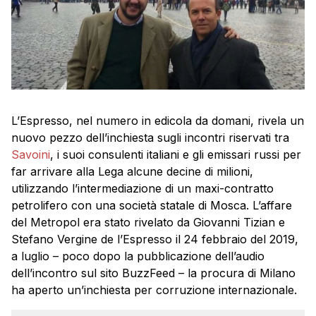
L’Espresso, nel numero in edicola da domani, rivela un
nuovo pezzo dell’inchiesta sugli incontri riservati tra
Savoini
, i suoi consulenti italiani e gli emissari russi per
far arrivare alla Lega alcune decine di milioni,
utilizzando l’intermediazione di un maxi-contratto
petrolifero con una società statale di Mosca. L’affare
del Metropol era stato rivelato da Giovanni Tizian e
Stefano Vergine de l’Espresso il 24 febbraio del 2019,
a luglio – poco dopo la pubblicazione dell’audio
dell’incontro sul sito BuzzFeed – la procura di Milano
ha aperto un’inchiesta per corruzione internazionale.