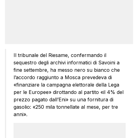
Il tribunale del Riesame, confermando il
sequestro degli archivi informatici di Savoini a
fine settembre, ha messo nero su bianco che
l’accordo raggiunto a Mosca prevedeva di
«finanziare la campagna elettorale della Lega
per le Europee» dirottando al partito «il 4% del
prezzo pagato dall’Eni» su una fornitura di
gasolio: «250 mila tonnellate al mese, per tre
anni».