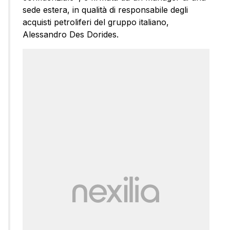
sede estera, in qualità di responsabile degli
acquisti petroliferi del gruppo italiano,
Alessandro Des Dorides.