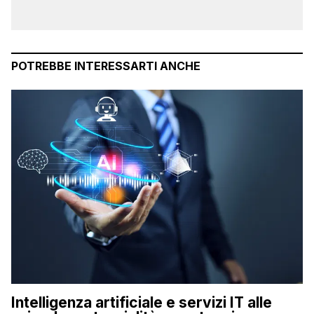
POTREBBE INTERESSARTI ANCHE
Intelligenza artificiale e servizi IT alle