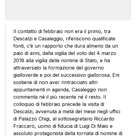
Il contatto di febbraio non era il primo, tra
Descalzi e Casaleggio, riferiscono qualificate
fonti, c’è un rapporto che dura almeno da un
paio di anni, dalla vigilia del voto del 4 marzo
2018 alla vigilia delle nomine di Stato, e ha
attraversato la formazione del governo
gialloverde e poi del successivo giallorosa. Eni
sostiene di non aver rintracciato altri
appuntamenti in agenda, Casaleggio non
commenta né il più recente né il resto. Il
colloquio di febbraio precede la visita di
Descalzi, avvenuta a metà del mese negli uffici
di Palazzo Chigi, al sottosegretario Riccardo
Fraccaro, uomo di fiducia di Luigi Di Maio e
assoluto protagonista della tornata di nomine di