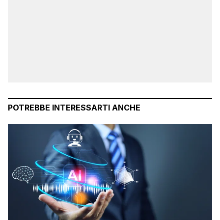
POTREBBE INTERESSARTI ANCHE