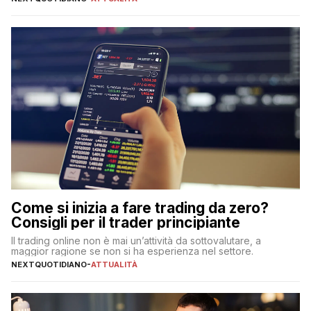
Come si inizia a fare trading da zero?
Consigli per il trader principiante
Il trading online non è mai un’attività da sottovalutare, a
maggior ragione se non si ha esperienza nel settore.
NEXTQUOTIDIANO
-
ATTUALITÀ