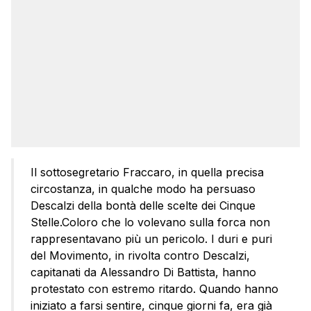
Il sottosegretario Fraccaro, in quella precisa
circostanza, in qualche modo ha persuaso
Descalzi della bontà delle scelte dei Cinque
Stelle.Coloro che lo volevano sulla forca non
rappresentavano più un pericolo. I duri e puri
del Movimento, in rivolta contro Descalzi,
capitanati da Alessandro Di Battista, hanno
protestato con estremo ritardo. Quando hanno
iniziato a farsi sentire, cinque giorni fa, era già