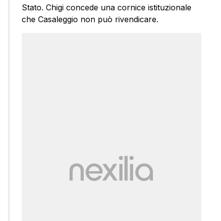
Stato. Chigi concede una cornice istituzionale
che Casaleggio non può rivendicare.