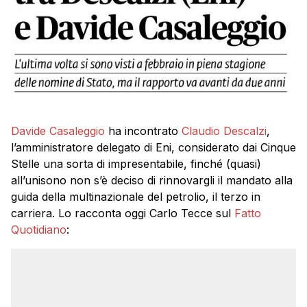
Davide Casaleggio
ha incontrato
Claudio Descalzi
,
l’amministratore delegato di Eni, considerato dai Cinque
Stelle una sorta di impresentabile, finché (quasi)
all’unisono non s’è deciso di rinnovargli il mandato alla
guida della multinazionale del petrolio, il terzo in
carriera. Lo racconta oggi Carlo Tecce sul
Fatto
Quotidiano
: