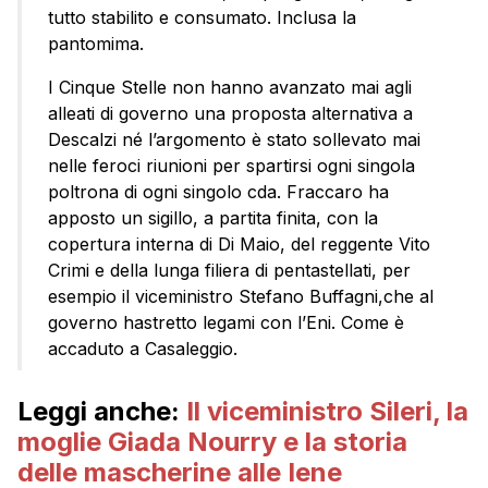
tutto stabilito e consumato. Inclusa la
pantomima.
I Cinque Stelle non hanno avanzato mai agli
alleati di governo una proposta alternativa a
Descalzi né l’argomento è stato sollevato mai
nelle feroci riunioni per spartirsi ogni singola
poltrona di ogni singolo cda. Fraccaro ha
apposto un sigillo, a partita finita, con la
copertura interna di Di Maio, del reggente Vito
Crimi e della lunga filiera di pentastellati, per
esempio il viceministro Stefano Buffagni,che al
governo hastretto legami con l’Eni. Come è
accaduto a Casaleggio.
Leggi anche:
Il viceministro Sileri, la
moglie Giada Nourry e la storia
delle mascherine alle Iene