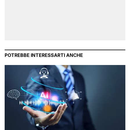
POTREBBE INTERESSARTI ANCHE