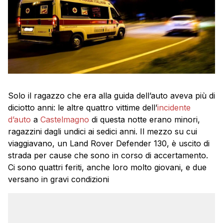
Solo il ragazzo che era alla guida dell’auto aveva più di
diciotto anni: le altre quattro vittime dell’
incidente
d’auto
a
Castelmagno
di questa notte erano minori,
ragazzini dagli undici ai sedici anni. Il mezzo su cui
viaggiavano, un Land Rover Defender 130, è uscito di
strada per cause che sono in corso di accertamento.
Ci sono quattri feriti, anche loro molto giovani, e due
versano in gravi condizioni