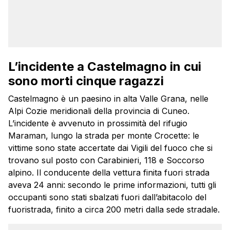
L’incidente a Castelmagno in cui
sono morti cinque ragazzi
Castelmagno è un paesino in alta Valle Grana, nelle
Alpi Cozie meridionali della provincia di Cuneo.
L’incidente è avvenuto in prossimità del rifugio
Maraman, lungo la strada per monte Crocette: le
vittime sono state accertate dai Vigili del fuoco che si
trovano sul posto con Carabinieri, 118 e Soccorso
alpino. Il conducente della vettura finita fuori strada
aveva 24 anni: secondo le prime informazioni, tutti gli
occupanti sono stati sbalzati fuori dall’abitacolo del
fuoristrada, finito a circa 200 metri dalla sede stradale.